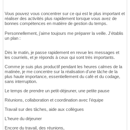
Vous pouvez vous concentrer sur ce qui est le plus important et
réaliser des activités plus rapidement lorsque vous avez de
bonnes compétences en matière de gestion du temps.
Personnellement, j'aime toujours me préparer la veille. J'établis
un plan :
Dès le matin, je passe rapidement en revue les messages et
les courriels, et je réponds à ceux qui sont très importants.
Comme je suis plus productif pendant les heures calmes de la
matinée, je me concentre sur la réalisation d'une tâche de la
plus haute importance, essentiellement du café et du codage,
sans interruption.
Le temps de prendre un petit-déjeuner, une petite pause
Réunions, collaboration et coordination avec l'équipe
Travail sur des tâches, aide aux collègues
L'heure du déjeuner
Encore du travail, des réunions,