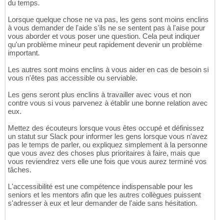
du temps.
Lorsque quelque chose ne va pas, les gens sont moins enclins
à vous demander de l'aide s'ils ne se sentent pas à l'aise pour
vous aborder et vous poser une question. Cela peut indiquer
qu'un problème mineur peut rapidement devenir un problème
important.
Les autres sont moins enclins à vous aider en cas de besoin si
vous n'êtes pas accessible ou serviable.
Les gens seront plus enclins à travailler avec vous et non
contre vous si vous parvenez à établir une bonne relation avec
eux.
Mettez des écouteurs lorsque vous êtes occupé et définissez
un statut sur Slack pour informer les gens lorsque vous n'avez
pas le temps de parler, ou expliquez simplement à la personne
que vous avez des choses plus prioritaires à faire, mais que
vous reviendrez vers elle une fois que vous aurez terminé vos
tâches.
L'accessibilité est une compétence indispensable pour les
seniors et les mentors afin que les autres collègues puissent
s'adresser à eux et leur demander de l'aide sans hésitation.