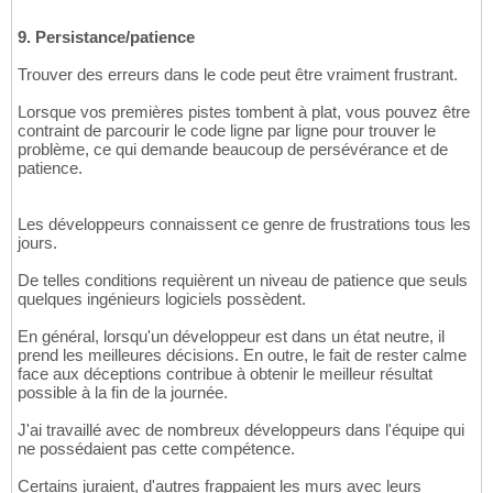
9. Persistance/patience
Trouver des erreurs dans le code peut être vraiment frustrant.
Lorsque vos premières pistes tombent à plat, vous pouvez être
contraint de parcourir le code ligne par ligne pour trouver le
problème, ce qui demande beaucoup de persévérance et de
patience.
Les développeurs connaissent ce genre de frustrations tous les
jours.
De telles conditions requièrent un niveau de patience que seuls
quelques ingénieurs logiciels possèdent.
En général, lorsqu'un développeur est dans un état neutre, il
prend les meilleures décisions. En outre, le fait de rester calme
face aux déceptions contribue à obtenir le meilleur résultat
possible à la fin de la journée.
J'ai travaillé avec de nombreux développeurs dans l'équipe qui
ne possédaient pas cette compétence.
Certains juraient, d'autres frappaient les murs avec leurs