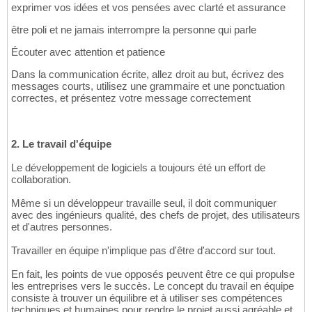
exprimer vos idées et vos pensées avec clarté et assurance
être poli et ne jamais interrompre la personne qui parle
Écouter avec attention et patience
Dans la communication écrite, allez droit au but, écrivez des
messages courts, utilisez une grammaire et une ponctuation
correctes, et présentez votre message correctement
2. Le travail d'équipe
Le développement de logiciels a toujours été un effort de
collaboration.
Même si un développeur travaille seul, il doit communiquer
avec des ingénieurs qualité, des chefs de projet, des utilisateurs
et d'autres personnes.
Travailler en équipe n'implique pas d'être d'accord sur tout.
En fait, les points de vue opposés peuvent être ce qui propulse
les entreprises vers le succès. Le concept du travail en équipe
consiste à trouver un équilibre et à utiliser ses compétences
techniques et humaines pour rendre le projet aussi agréable et