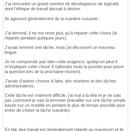
J'ai rencontré un grand nombre de développeurs de logiciels
dont l'éthique de travail laissait à désirer.
Ils agissent généralement de la manière suivante :
J'ai terminé, il ne me reste plus qu'à réparer cette chose (la
réparée pendant quelques jours).
J'avais terminé une tâche, mais j'ai découvert un nouveau
bogue.
Je ne comprends pas bien cette exigence, quelqu'un peut-il
m'expliquer cette chose X (attendre toute la journée pour poser
la question lors de la prochaine réunion).
J'avais d'autres choses à faire, des réunions et des tâches
administratives.
Cette tâche est vraiment difficile, j'ai mal à la tête et je ne sais
pas comment je vais la terminer (travailler sur une tâche simple
basée sur un modèle en perdant le plus de temps possible pour
éviter de choisir la tâche suivante).
En fait, leur travail est généralement retardé au maximum et ils