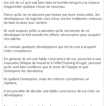
est sûr de ce qu'il sait bien faire et humble lorsqu'il a la chance
d'apprendre quelque chose de nouveau.
Parce qu'ils ne se laissent pas freiner par leurs insécurités, les
développeurs de logiciels sûrs d'eux ont les meilleures chances
de faire évoluer leur carrière.
Ils sont toujours prêts à admettre qu'ils ont besoin de se
développer et font ensuite les efforts nécessaires pour acquérir
ces talents.
Je connais quelques développeurs qui ont du mal à acquérir
cette compétence.
En général, ils ont une faible conscience de soi, associée à une
mauvaise éthique de travail et à l'effet Dunning-Kruger, pensant
qu'ils sont bien meilleurs que le reste de l'équipe et que
l'entreprise les dévalorise.
Ils quittent l'entreprise, mais les mêmes symptômes se
répètent.
Il est possible de déceler une faible conscience de soi chez un
développeur :