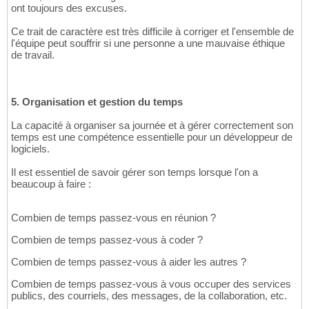
ont toujours des excuses.
Ce trait de caractère est très difficile à corriger et l'ensemble de
l'équipe peut souffrir si une personne a une mauvaise éthique
de travail.
5. Organisation et gestion du temps
La capacité à organiser sa journée et à gérer correctement son
temps est une compétence essentielle pour un développeur de
logiciels.
Il est essentiel de savoir gérer son temps lorsque l'on a
beaucoup à faire :
Combien de temps passez-vous en réunion ?
Combien de temps passez-vous à coder ?
Combien de temps passez-vous à aider les autres ?
Combien de temps passez-vous à vous occuper des services
publics, des courriels, des messages, de la collaboration, etc.