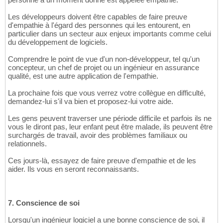
Les développeurs doivent être capables de faire preuve
d'empathie à l'égard des personnes qui les entourent, en
particulier dans un secteur aux enjeux importants comme celui
du développement de logiciels.
Comprendre le point de vue d'un non-développeur, tel qu'un
concepteur, un chef de projet ou un ingénieur en assurance
qualité, est une autre application de l'empathie.
La prochaine fois que vous verrez votre collègue en difficulté,
demandez-lui s'il va bien et proposez-lui votre aide.
Les gens peuvent traverser une période difficile et parfois ils ne
vous le diront pas, leur enfant peut être malade, ils peuvent être
surchargés de travail, avoir des problèmes familiaux ou
relationnels.
Ces jours-là, essayez de faire preuve d'empathie et de les
aider. Ils vous en seront reconnaissants.
7. Conscience de soi
Lorsqu'un ingénieur logiciel a une bonne conscience de soi, il