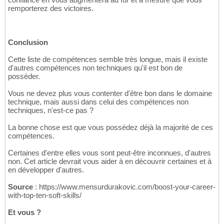
remporterez des victoires.
Conclusion
Cette liste de compétences semble très longue, mais il existe
d'autres compétences non techniques qu'il est bon de
posséder.
Vous ne devez plus vous contenter d'être bon dans le domaine
technique, mais aussi dans celui des compétences non
techniques, n'est-ce pas ?
La bonne chose est que vous possédez déjà la majorité de ces
compétences.
Certaines d'entre elles vous sont peut-être inconnues, d'autres
non. Cet article devrait vous aider à en découvrir certaines et à
en développer d'autres.
Source
: https://www.mensurdurakovic.com/boost-your-career-
with-top-ten-soft-skills/
Et vous ?