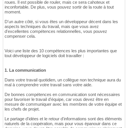
roues. Il est possible de rouler, mais ce sera cahoteux et
inconfortable. De plus, vous pouvez sortir de la route à tout
moment.
D'un autre côté, si vous êtes un développeur décent dans les
aspects techniques du travail, mais que vous avez
d'excellentes compétences relationnelles, vous pouvez
compenser cela.
Voici une liste des 10 compétences les plus importantes que
tout développeur de logiciels doit travailler :
1. La communication
Dans votre travail quotidien, un collègue non technique aura du
mal à comprendre votre travail sans votre aide.
De bonnes compétences en communication sont nécessaires
pour favoriser le travail d'équipe, car vous devez être en
mesure de communiquer avec les membres de votre équipe et
les chefs de projet.
Le partage d'idées et le retour d'informations sont des éléments
naturels de la coopération, mais pour vous épanouir dans ce