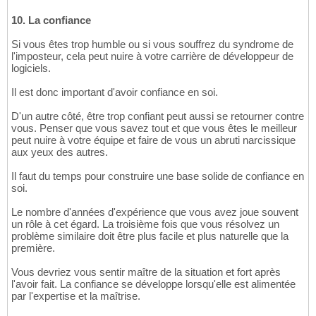
10. La confiance
Si vous êtes trop humble ou si vous souffrez du syndrome de
l'imposteur, cela peut nuire à votre carrière de développeur de
logiciels.
Il est donc important d'avoir confiance en soi.
D'un autre côté, être trop confiant peut aussi se retourner contre
vous. Penser que vous savez tout et que vous êtes le meilleur
peut nuire à votre équipe et faire de vous un abruti narcissique
aux yeux des autres.
Il faut du temps pour construire une base solide de confiance en
soi.
Le nombre d'années d'expérience que vous avez joue souvent
un rôle à cet égard. La troisième fois que vous résolvez un
problème similaire doit être plus facile et plus naturelle que la
première.
Vous devriez vous sentir maître de la situation et fort après
l'avoir fait. La confiance se développe lorsqu'elle est alimentée
par l'expertise et la maîtrise.