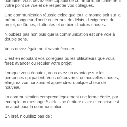
domaine, vous devez être capable de communiquer clairement
votre point de vue et de respecter vos collègues.
Une communication réussie exige que tout le monde soit sur la
même longueur d'onde en termes de délais, d'exigences du
projet, de tâches, d'attentes et de bien d'autres choses.
N'oubliez pas non plus que la communication est une voie à
double sens.
Vous devez également savoir écouter.
C'est en écoutant vos collègues ou les utilisateurs que vous
ferez avancer ou reculer votre projet.
Lorsque vous écoutez, vous avez un avantage sur les
personnes qui parlent. Vous découvrirez de nouvelles choses,
élargirez vos horizons et apprendrez quelque chose de
nouveau.
La communication comprend également une forme écrite, par
exemple un message Slack. Une écriture claire et concise est
un atout pour la communication.
En bref, n'oubliez pas de :