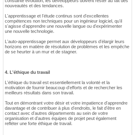
constante évolution, les développeurs doivent rester au fait des
nouveautés et des tendances.
L'apprentissage et l'étude continus sont d'excellentes
compétences non techniques pour un ingénieur logiciel, qu'il
s'agisse d'apprendre une nouvelle langue ou d'expérimenter
une nouvelle technologie.
L'auto-apprentissage permet aux développeurs d'élargir leurs
horizons en matière de résolution de problèmes et les empêche
de se heurter à un mur et de stagner.
4. L'éthique du travail
L'éthique du travail est essentiellement la volonté et la
motivation de fournir beaucoup d'efforts et de rechercher les
meilleurs résultats dans son travail.
Tout en démontrant votre désir et votre impatience d'apprendre
davantage et de contribuer à plus d'endroits, le fait d'être en
contact avec d'autres départements au sein de votre
organisation et d'autres équipes de projet peut également
refléter une forte éthique de travail.