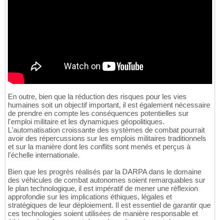
En outre, bien que la réduction des risques pour les vies
humaines soit un objectif important, il est également nécessaire
de prendre en compte les conséquences potentielles sur
l'emploi militaire et les dynamiques géopolitiques.
L'automatisation croissante des systèmes de combat pourrait
avoir des répercussions sur les emplois militaires traditionnels
et sur la manière dont les conflits sont menés et perçus à
l'échelle internationale.
Bien que les progrès réalisés par la DARPA dans le domaine
des véhicules de combat autonomes soient remarquables sur
le plan technologique, il est impératif de mener une réflexion
approfondie sur les implications éthiques, légales et
stratégiques de leur déploiement. Il est essentiel de garantir que
ces technologies soient utilisées de manière responsable et