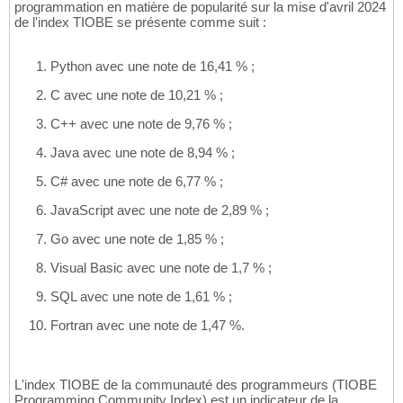
programmation en matière de popularité sur la mise d'avril 2024
de l'index TIOBE se présente comme suit :
Python avec une note de 16,41 % ;
C avec une note de 10,21 % ;
C++ avec une note de 9,76 % ;
Java avec une note de 8,94 % ;
C# avec une note de 6,77 % ;
JavaScript avec une note de 2,89 % ;
Go avec une note de 1,85 % ;
Visual Basic avec une note de 1,7 % ;
SQL avec une note de 1,61 % ;
Fortran avec une note de 1,47 %.
L'index TIOBE de la communauté des programmeurs (TIOBE
Programming Community Index) est un indicateur de la