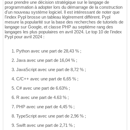
pour prendre une décision stratégique sur le langage de
programmation à adopter lors du démarrage de la construction
d'un nouveau système logiciel. Il est intéressant de noter que
l'index Pypl brosse un tableau légèrement différent. Pypl
mesure la popularité sur la base des recherches de tutoriels de
langage sur Google, et classe PHP au septième rang des
langages les plus populaires en avril 2024. Le top 10 de l'index
Pypl pour avril 2024 :
Python avec une part de 28,43 % ;
Java avec une part de 16,04 % ;
JavaScript avec une part de 8,72 % ;
C/C++ avec une part de 6,65 % ;
C# avec une part de 6.63% ;
R avec une part de 4.63 % ;
PHP avec une part de 4,45 % ;
TypeScript avec une part de 2,96 % ;
Swift avec une part de 2,71 % ;