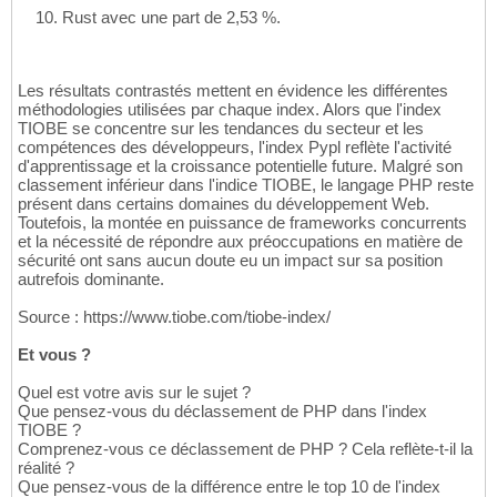
Rust avec une part de 2,53 %.
Les résultats contrastés mettent en évidence les différentes
méthodologies utilisées par chaque index. Alors que l'index
TIOBE se concentre sur les tendances du secteur et les
compétences des développeurs, l'index Pypl reflète l'activité
d'apprentissage et la croissance potentielle future. Malgré son
classement inférieur dans l'indice TIOBE, le langage PHP reste
présent dans certains domaines du développement Web.
Toutefois, la montée en puissance de frameworks concurrents
et la nécessité de répondre aux préoccupations en matière de
sécurité ont sans aucun doute eu un impact sur sa position
autrefois dominante.
Source : https://www.tiobe.com/tiobe-index/
Et vous ?
Quel est votre avis sur le sujet ?
Que pensez-vous du déclassement de PHP dans l'index
TIOBE ?
Comprenez-vous ce déclassement de PHP ? Cela reflète-t-il la
réalité ?
Que pensez-vous de la différence entre le top 10 de l'index