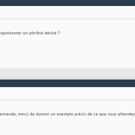
représenter un attribut dérivé ?
demande, merci de donner un exemple précis de ce que vous attendez