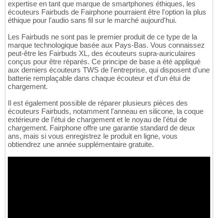
expertise en tant que marque de smartphones éthiques, les
écouteurs Fairbuds de Fairphone pourraient être l'option la plus
éthique pour l'audio sans fil sur le marché aujourd'hui.
Les Fairbuds ne sont pas le premier produit de ce type de la
marque technologique basée aux Pays-Bas. Vous connaissez
peut-être les Fairbuds XL, des écouteurs supra-auriculaires
conçus pour être réparés. Ce principe de base a été appliqué
aux derniers écouteurs TWS de l'entreprise, qui disposent d'une
batterie remplaçable dans chaque écouteur et d'un étui de
chargement.
Il est également possible de réparer plusieurs pièces des
écouteurs Fairbuds, notamment l'anneau en silicone, la coque
extérieure de l'étui de chargement et le noyau de l'étui de
chargement. Fairphone offre une garantie standard de deux
ans, mais si vous enregistrez le produit en ligne, vous
obtiendrez une année supplémentaire gratuite.