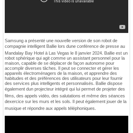
Samsung a présenté une nouvelle version de son robot de
compagnie intelligent Ballie lors dune conférence de presse au
Mandalay Bay Hotel à Las Vegas le 8 janvier 2024. Ballie est un
robot sphérique qui agit comme un assistant personnel pour la
maison, capable de se déplacer de façon autonome pour
accomplir diverses tâches. Il peut se connecter et gérer les
appareils électroménagers de la maison, et apprendre des
habitudes et des préférences des utilisateurs pour leur fournir
des services plus intelligents et personnalisés. Ballie dispose
également dun projecteur intégré qui lui permet de projeter des
films, des appels vidéo, des salutations et même des séances
dexercice sur les murs et les sols. Il peut également jouer de la
musique et répondre aux appels téléphoniques.