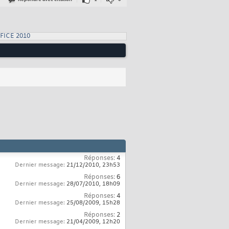
FICE 2010
Réponses:
4
Dernier message:
21/12/2010,
23h53
Réponses:
6
Dernier message:
28/07/2010,
18h09
Réponses:
4
Dernier message:
25/08/2009,
15h28
Réponses:
2
Dernier message:
21/04/2009,
12h20