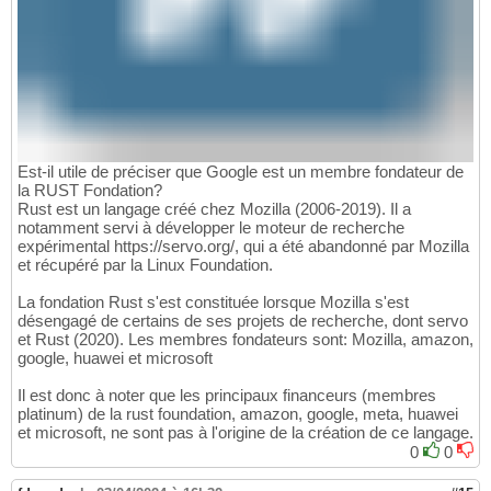
Est-il utile de préciser que Google est un membre fondateur de
la RUST Fondation?
Rust est un langage créé chez Mozilla (2006-2019). Il a
notamment servi à développer le moteur de recherche
expérimental https://servo.org/, qui a été abandonné par Mozilla
et récupéré par la Linux Foundation.
La fondation Rust s'est constituée lorsque Mozilla s'est
désengagé de certains de ses projets de recherche, dont servo
et Rust (2020). Les membres fondateurs sont: Mozilla, amazon,
google, huawei et microsoft
Il est donc à noter que les principaux financeurs (membres
platinum) de la rust foundation, amazon, google, meta, huawei
et microsoft, ne sont pas à l'origine de la création de ce langage.
0
0