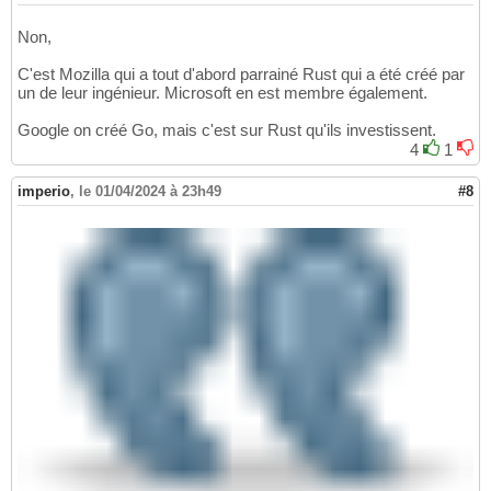
Non,
C'est Mozilla qui a tout d'abord parrainé Rust qui a été créé par
un de leur ingénieur. Microsoft en est membre également.
Google on créé Go, mais c'est sur Rust qu'ils investissent.
4
1
imperio
,
le 01/04/2024 à 23h49
#8