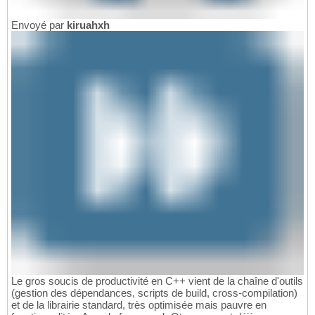
Envoyé par
kiruahxh
Le gros soucis de productivité en C++ vient de la chaîne d'outils
(gestion des dépendances, scripts de build, cross-compilation)
et de la librairie standard, très optimisée mais pauvre en