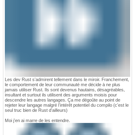
Les dev Rust s'admirent tellement dans le miroir. Franchement,
le comportement de leur communauté me décide à ne plus
jamais utiliser Rust. Ils sont devenus hautains, désagréables,
insultant et surtout ils utilisent des arguments moisis pour
descendre les autres langages. Ça me dégoûte au point de
rejeter leur langage malgré l'intérêt potentiel du compilo (c'est le
seul truc bien de Rust d'ailleurs)
Moi j'en ai marre de les entendre.