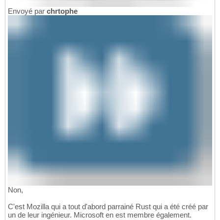
Envoyé par
chrtophe
Non,
C'est Mozilla qui a tout d'abord parrainé Rust qui a été créé par
un de leur ingénieur. Microsoft en est membre également.