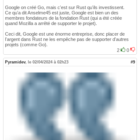
Google on créé Go, mais c'est sur Rust qu'ils investissent.
Ce qu'a dit Anselme45 est juste, Google est bien un des
membres fondateurs de la fondation Rust (qui a été créée
quand Mozilla a arrêté de supporter le projet).
Ceci dit, Google est une énorme entreprise, donc placer de
l'argent dans Rust ne les empêche pas de supporter d'autres
projets (comme Go).
2
0
Pyramidev
,
le 02/04/2024 à 02h23
#9