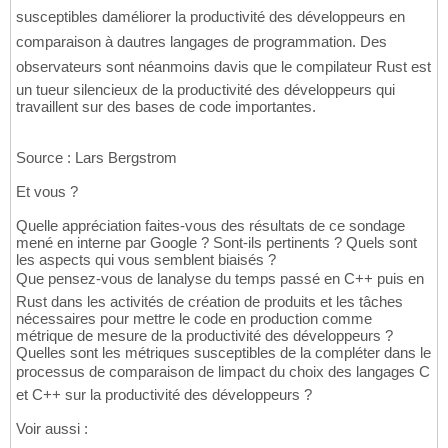
susceptibles daméliorer la productivité des développeurs en
comparaison à dautres langages de programmation. Des
observateurs sont néanmoins davis que le compilateur Rust est
un tueur silencieux de la productivité des développeurs qui
travaillent sur des bases de code importantes.
Source : Lars Bergstrom
Et vous ?
Quelle appréciation faites-vous des résultats de ce sondage
mené en interne par Google ? Sont-ils pertinents ? Quels sont
les aspects qui vous semblent biaisés ?
Que pensez-vous de lanalyse du temps passé en C++ puis en
Rust dans les activités de création de produits et les tâches
nécessaires pour mettre le code en production comme
métrique de mesure de la productivité des développeurs ?
Quelles sont les métriques susceptibles de la compléter dans le
processus de comparaison de limpact du choix des langages C
et C++ sur la productivité des développeurs ?
Voir aussi :