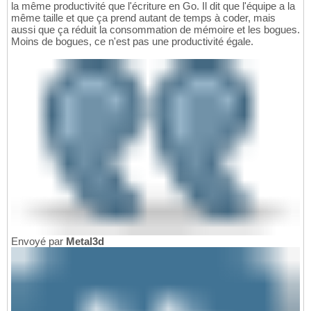
la même productivité que l'écriture en Go. Il dit que l'équipe a la
même taille et que ça prend autant de temps à coder, mais
aussi que ça réduit la consommation de mémoire et les bogues.
Moins de bogues, ce n'est pas une productivité égale.
Envoyé par
Metal3d