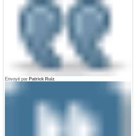
Envoyé par
Patrick Ruiz