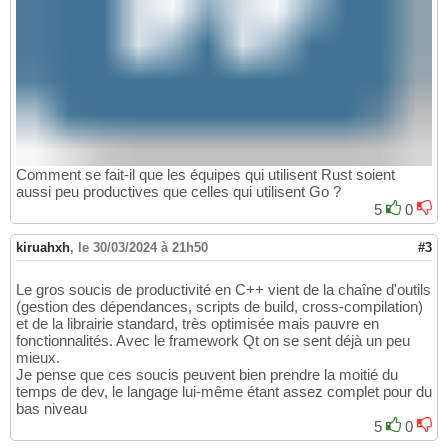
Comment se fait-il que les équipes qui utilisent Rust soient
aussi peu productives que celles qui utilisent Go ?
5
0
kiruahxh
,
le 30/03/2024 à 21h50
#3
Le gros soucis de productivité en C++ vient de la chaîne d'outils
(gestion des dépendances, scripts de build, cross-compilation)
et de la librairie standard, très optimisée mais pauvre en
fonctionnalités. Avec le framework Qt on se sent déjà un peu
mieux.
Je pense que ces soucis peuvent bien prendre la moitié du
temps de dev, le langage lui-même étant assez complet pour du
bas niveau
5
0