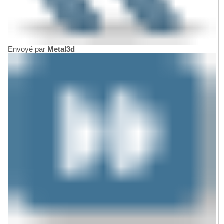
Envoyé par
Metal3d