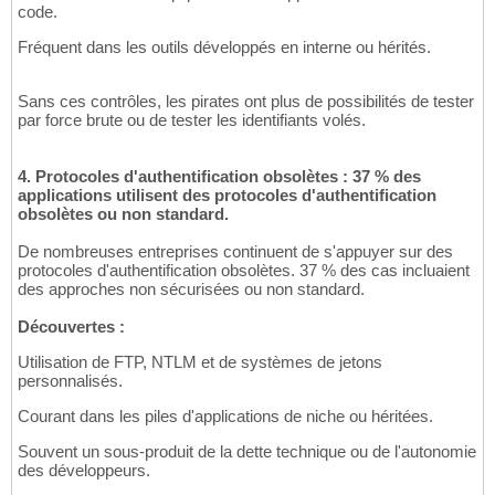
code.
Fréquent dans les outils développés en interne ou hérités.
Sans ces contrôles, les pirates ont plus de possibilités de tester
par force brute ou de tester les identifiants volés.
4. Protocoles d'authentification obsolètes : 37 % des
applications utilisent des protocoles d'authentification
obsolètes ou non standard.
De nombreuses entreprises continuent de s'appuyer sur des
protocoles d'authentification obsolètes. 37 % des cas incluaient
des approches non sécurisées ou non standard.
Découvertes :
Utilisation de FTP, NTLM et de systèmes de jetons
personnalisés.
Courant dans les piles d'applications de niche ou héritées.
Souvent un sous-produit de la dette technique ou de l'autonomie
des développeurs.