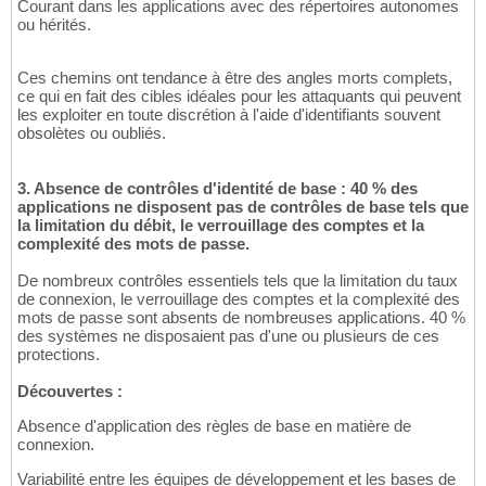
Courant dans les applications avec des répertoires autonomes
ou hérités.
Ces chemins ont tendance à être des angles morts complets,
ce qui en fait des cibles idéales pour les attaquants qui peuvent
les exploiter en toute discrétion à l'aide d'identifiants souvent
obsolètes ou oubliés.
3. Absence de contrôles d'identité de base : 40 % des
applications ne disposent pas de contrôles de base tels que
la limitation du débit, le verrouillage des comptes et la
complexité des mots de passe.
De nombreux contrôles essentiels tels que la limitation du taux
de connexion, le verrouillage des comptes et la complexité des
mots de passe sont absents de nombreuses applications. 40 %
des systèmes ne disposaient pas d'une ou plusieurs de ces
protections.
Découvertes :
Absence d'application des règles de base en matière de
connexion.
Variabilité entre les équipes de développement et les bases de