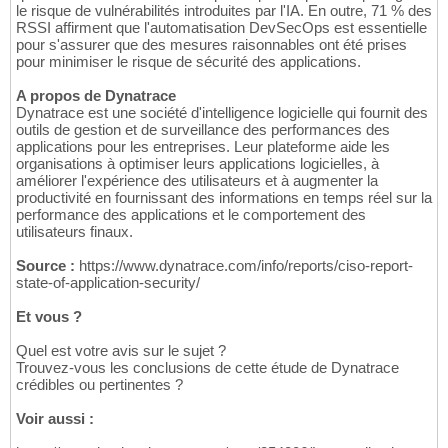
le risque de vulnérabilités introduites par l'IA. En outre, 71 % des
RSSI affirment que l'automatisation DevSecOps est essentielle
pour s'assurer que des mesures raisonnables ont été prises
pour minimiser le risque de sécurité des applications.
A propos de Dynatrace
Dynatrace est une société d'intelligence logicielle qui fournit des
outils de gestion et de surveillance des performances des
applications pour les entreprises. Leur plateforme aide les
organisations à optimiser leurs applications logicielles, à
améliorer l'expérience des utilisateurs et à augmenter la
productivité en fournissant des informations en temps réel sur la
performance des applications et le comportement des
utilisateurs finaux.
Source :
https://www.dynatrace.com/info/reports/ciso-report-
state-of-application-security/
Et vous ?
Quel est votre avis sur le sujet ?
Trouvez-vous les conclusions de cette étude de Dynatrace
crédibles ou pertinentes ?
Voir aussi :