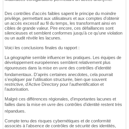
Des contrôles d'accès faibles sapent le principe du moindre
privilège, permettant aux utilisateurs et aux comptes d'obtenir
un accès excessif au fil du temps, les transformant ainsi en
cibles de grande valeur. Pire encore, ces défaillances sont
silencieuses et semblent conformes jusqu'à ce qu'une violation
ou un audit révèle les lacunes.
Voici les conclusions finales du rapport :
La géographie semble influencer les pratiques. Les équipes de
développement européennes semblent relativement plus
rigoureuses dans la mise en uvre des contrôles d'identité
fondamentaux. D'après certaines anecdotes, cela pourrait
s'expliquer par l'utilisation structurée, bien que souvent
restrictive, d'Active Directory pour l'authentification et
l'autorisation.
Malgré ces différences régionales, d'importantes lacunes et
failles dans la mise en uvre des contrôles d'identité restent très
répandues.
Compte tenu des risques cybernétiques et de conformité
associés à l'absence de contrôles de sécurité des identités,