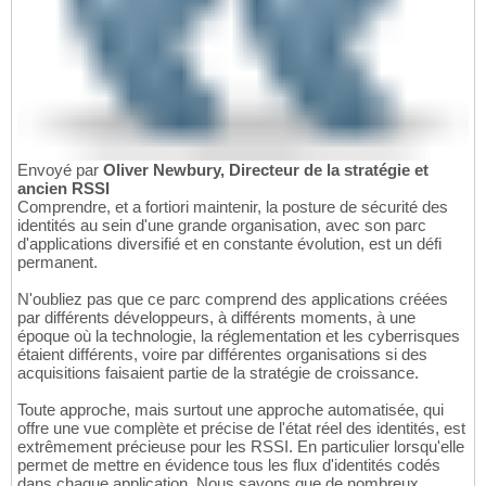
Envoyé par
Oliver Newbury, Directeur de la stratégie et
ancien RSSI
Comprendre, et a fortiori maintenir, la posture de sécurité des
identités au sein d'une grande organisation, avec son parc
d'applications diversifié et en constante évolution, est un défi
permanent.
N'oubliez pas que ce parc comprend des applications créées
par différents développeurs, à différents moments, à une
époque où la technologie, la réglementation et les cyberrisques
étaient différents, voire par différentes organisations si des
acquisitions faisaient partie de la stratégie de croissance.
Toute approche, mais surtout une approche automatisée, qui
offre une vue complète et précise de l'état réel des identités, est
extrêmement précieuse pour les RSSI. En particulier lorsqu'elle
permet de mettre en évidence tous les flux d'identités codés
dans chaque application. Nous savons que de nombreux