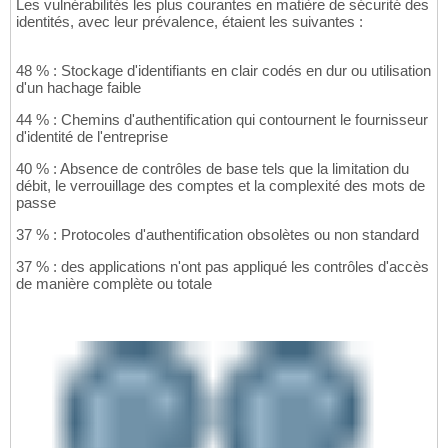
Les vulnérabilités les plus courantes en matière de sécurité des
identités, avec leur prévalence, étaient les suivantes :
48 % : Stockage d'identifiants en clair codés en dur ou utilisation
d'un hachage faible
44 % : Chemins d'authentification qui contournent le fournisseur
d'identité de l'entreprise
40 % : Absence de contrôles de base tels que la limitation du
débit, le verrouillage des comptes et la complexité des mots de
passe
37 % : Protocoles d'authentification obsolètes ou non standard
37 % : des applications n'ont pas appliqué les contrôles d'accès
de manière complète ou totale