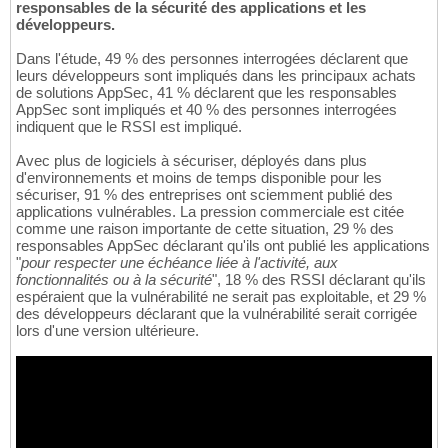
responsables de la sécurité des applications et les
développeurs.
Dans l'étude, 49 % des personnes interrogées déclarent que
leurs développeurs sont impliqués dans les principaux achats
de solutions AppSec, 41 % déclarent que les responsables
AppSec sont impliqués et 40 % des personnes interrogées
indiquent que le RSSI est impliqué.
Avec plus de logiciels à sécuriser, déployés dans plus
d'environnements et moins de temps disponible pour les
sécuriser, 91 % des entreprises ont sciemment publié des
applications vulnérables. La pression commerciale est citée
comme une raison importante de cette situation, 29 % des
responsables AppSec déclarant qu'ils ont publié les applications
"
pour respecter une échéance liée à l'activité, aux
fonctionnalités ou à la sécurité
", 18 % des RSSI déclarant qu'ils
espéraient que la vulnérabilité ne serait pas exploitable, et 29 %
des développeurs déclarant que la vulnérabilité serait corrigée
lors d'une version ultérieure.