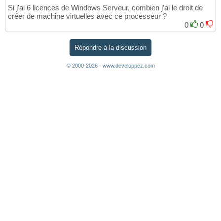
Si j'ai 6 licences de Windows Serveur, combien j'ai le droit de
créer de machine virtuelles avec ce processeur ?
0
0
Répondre à la discussion
© 2000-2026 - www.developpez.com