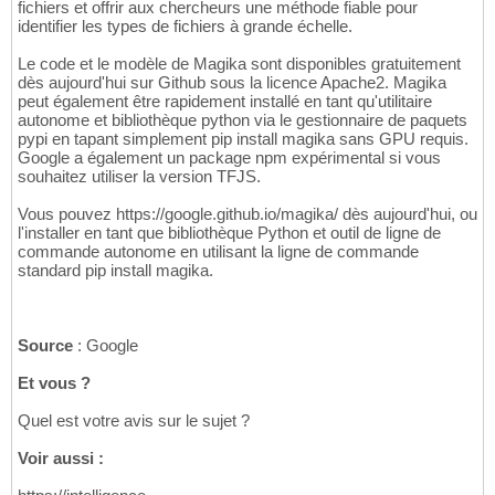
fichiers et offrir aux chercheurs une méthode fiable pour
identifier les types de fichiers à grande échelle.
Le code et le modèle de Magika sont disponibles gratuitement
dès aujourd'hui sur Github sous la licence Apache2. Magika
peut également être rapidement installé en tant qu'utilitaire
autonome et bibliothèque python via le gestionnaire de paquets
pypi en tapant simplement pip install magika sans GPU requis.
Google a également un package npm expérimental si vous
souhaitez utiliser la version TFJS.
Vous pouvez https://google.github.io/magika/ dès aujourd'hui, ou
l'installer en tant que bibliothèque Python et outil de ligne de
commande autonome en utilisant la ligne de commande
standard pip install magika.
Source
: Google
Et vous ?
Quel est votre avis sur le sujet ?
Voir aussi :