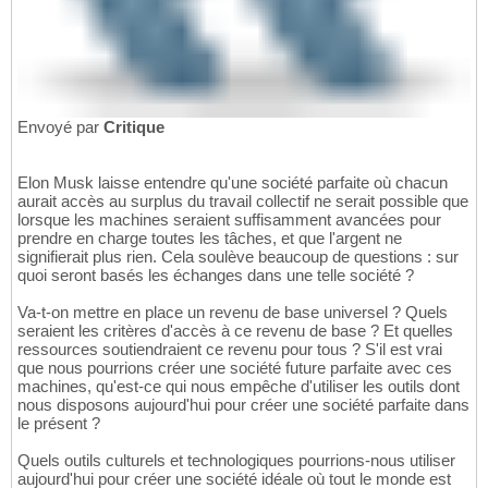
Envoyé par
Critique
Elon Musk laisse entendre qu'une société parfaite où chacun
aurait accès au surplus du travail collectif ne serait possible que
lorsque les machines seraient suffisamment avancées pour
prendre en charge toutes les tâches, et que l'argent ne
signifierait plus rien. Cela soulève beaucoup de questions : sur
quoi seront basés les échanges dans une telle société ?
Va-t-on mettre en place un revenu de base universel ? Quels
seraient les critères d'accès à ce revenu de base ? Et quelles
ressources soutiendraient ce revenu pour tous ? S'il est vrai
que nous pourrions créer une société future parfaite avec ces
machines, qu'est-ce qui nous empêche d'utiliser les outils dont
nous disposons aujourd'hui pour créer une société parfaite dans
le présent ?
Quels outils culturels et technologiques pourrions-nous utiliser
aujourd'hui pour créer une société idéale où tout le monde est