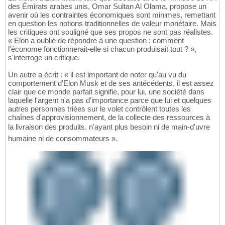
des Émirats arabes unis, Omar Sultan Al Olama, propose un
avenir où les contraintes économiques sont minimes, remettant
en question les notions traditionnelles de valeur monétaire. Mais
les critiques ont souligné que ses propos ne sont pas réalistes.
« Elon a oublié de répondre à une question : comment
l'économe fonctionnerait-elle si chacun produisait tout ? »,
s'interroge un critique.
Un autre a écrit : « il est important de noter qu'au vu du
comportement d'Elon Musk et de ses antécédents, il est assez
clair que ce monde parfait signifie, pour lui, une société dans
laquelle l'argent n'a pas d'importance parce que lui et quelques
autres personnes triées sur le volet contrôlent toutes les
chaînes d'approvisionnement, de la collecte des ressources à
la livraison des produits, n'ayant plus besoin ni de main-d'uvre
humaine ni de consommateurs ».