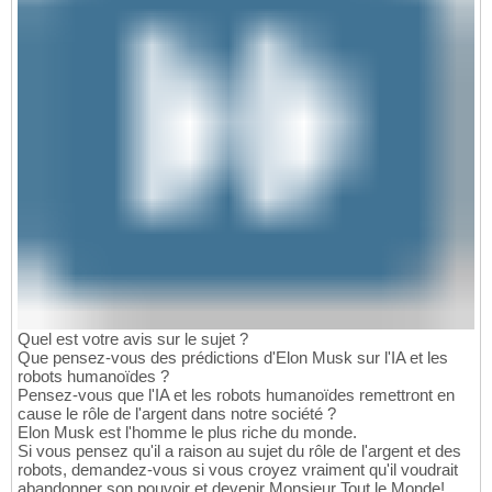
Quel est votre avis sur le sujet ?
Que pensez-vous des prédictions d'Elon Musk sur l'IA et les
robots humanoïdes ?
Pensez-vous que l'IA et les robots humanoïdes remettront en
cause le rôle de l'argent dans notre société ?
Elon Musk est l'homme le plus riche du monde.
Si vous pensez qu'il a raison au sujet du rôle de l'argent et des
robots, demandez-vous si vous croyez vraiment qu'il voudrait
abandonner son pouvoir et devenir Monsieur Tout le Monde!