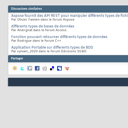
Discussions similaires
Aspose fournit des API REST pour manipuler différents types de fichie
Par Olivier Famien dans le forum Aspose
différents types de bases de données
Par Alvergnat dans le forum Access
Fonction pouvant retourner différents types de données
Par Rodrigue dans le forum C++
Application Portable sur differents types de BDD
Par sylvain_2020 dans le forum Décisions SGBD
Partager