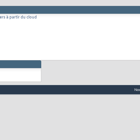
rs à partir du cloud
Nou