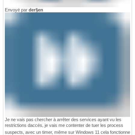
Envoyé par
der§en
Je ne vais pas chercher à arrêter des services ayant vu les
restrictions daccés, je vais me contenter de tuer les process
suspects, avec un timer, même sur Windows 11 cela fonctionne