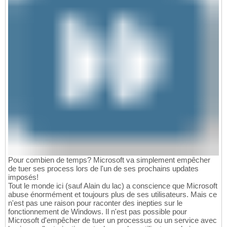
Pour combien de temps? Microsoft va simplement empêcher
de tuer ses process lors de l'un de ses prochains updates
imposés!
Tout le monde ici (sauf Alain du lac) a conscience que Microsoft
abuse énormément et toujours plus de ses utilisateurs. Mais ce
n'est pas une raison pour raconter des inepties sur le
fonctionnement de Windows. Il n'est pas possible pour
Microsoft d'empêcher de tuer un processus ou un service avec