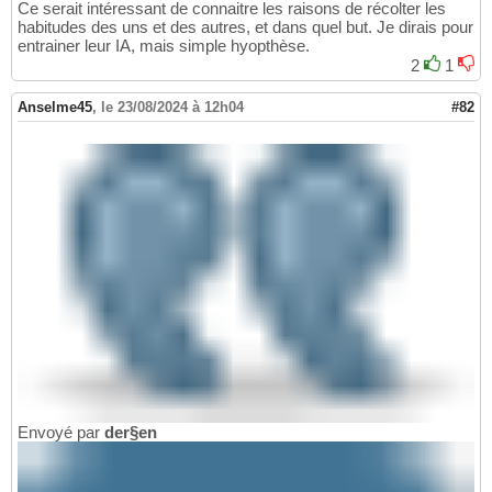
Ce serait intéressant de connaitre les raisons de récolter les
habitudes des uns et des autres, et dans quel but. Je dirais pour
entrainer leur IA, mais simple hyopthèse.
2
1
Anselme45
,
le 23/08/2024 à 12h04
#82
Envoyé par
der§en