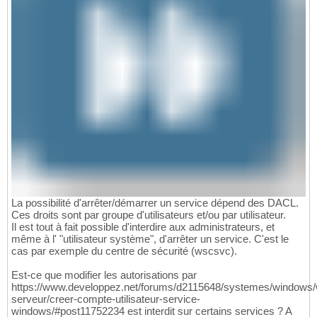
La possibilité d'arrêter/démarrer un service dépend des DACL.
Ces droits sont par groupe d'utilisateurs et/ou par utilisateur.
Il est tout à fait possible d'interdire aux administrateurs, et
même à l' "utilisateur système", d'arrêter un service. C'est le
cas par exemple du centre de sécurité (wscsvc).
Est-ce que modifier les autorisations par
https://www.developpez.net/forums/d2115648/systemes/windows
serveur/creer-compte-utilisateur-service-
windows/#post11752234 est interdit sur certains services ? A