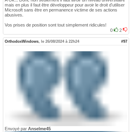
mais en plus il faut être développeur pour avoir le droit d'utiliser
Microsoft sans être en permanence victime de ses actions
abusives.
Vos prises de position sont tout simplement ridicules!
0
2
OrthodoxWindows
,
le 26/08/2024 à 22h24
#97
Envoyé par
Anselme45