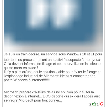
Je suis en train décrire, un service sous Windows 10 et 11 pour
tuer tout les process qui ont une activité suspecte à mes yeux
Cela devient infernal, ce flicage et cette surveillance insidieuse
qui se mets en place !
Il n'y a plus qu'une seule solution viable pour éviter le flicage et
l'espionnage industriel de Microsoft: Ne plus connecter son
poste Windows à internet!!!!!!!
Microsoft prépare d'ailleurs déjà une solution pour éviter la
déconnexion à internet... L'OS déporté qui exigera l'accès aux
serveurs Microsoft pour fonctionner...
3
1