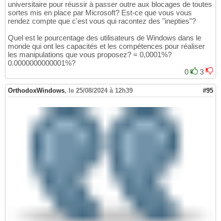
universitaire pour réussir à passer outre aux blocages de toutes
sortes mis en place par Microsoft? Est-ce que vous vous
rendez compte que c'est vous qui racontez des "inepties"?
Quel est le pourcentage des utilisateurs de Windows dans le
monde qui ont les capacités et les compétences pour réaliser
les manipulations que vous proposez? = 0,0001%?
0.0000000000001%?
0
3
OrthodoxWindows
,
le 25/08/2024 à 12h39
#95