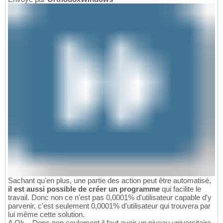
Sachant qu'en plus, une partie des action peut être automatisé,
il est aussi possible de créer un programme
qui facilite le
travail. Donc non ce n'est pas 0,0001% d'utilisateur capable d'y
parvenir, c'est seulement 0,0001% d'utilisateur qui trouvera par
lui même cette solution.
A Ok... Donc non seulement il faut avoir un niveau universitaire