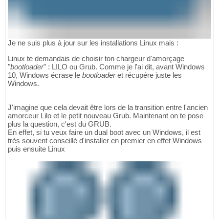
Je ne suis plus à jour sur les installations Linux mais :
Linux te demandais de choisir ton chargeur d'amorçage
"
bootloader
" : LILO ou Grub. Comme je l'ai dit, avant Windows
10, Windows écrase le
bootloader
et récupére juste les
Windows.
J'imagine que cela devait être lors de la transition entre l'ancien
amorceur Lilo et le petit nouveau Grub. Maintenant on te pose
plus la question, c'est du GRUB.
En effet, si tu veux faire un dual boot avec un Windows, il est
très souvent conseillé d'installer en premier en effet Windows
puis ensuite Linux