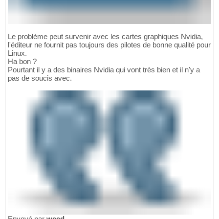
Le problème peut survenir avec les cartes graphiques Nvidia,
l'éditeur ne fournit pas toujours des pilotes de bonne qualité pour
Linux.
Ha bon ?
Pourtant il y a des binaires Nvidia qui vont très bien et il n'y a
pas de soucis avec.
Envoyé par
weed