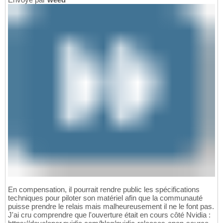
En compensation, il pourrait rendre public les spécifications
techniques pour piloter son matériel afin que la communauté
puisse prendre le relais mais malheureusement il ne le font pas.
J'ai cru comprendre que l'ouverture était en cours côté Nvidia :