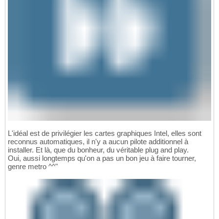
L'idéal est de privilégier les cartes graphiques Intel, elles sont
reconnus automatiques, il n'y a aucun pilote additionnel à
installer. Et là, que du bonheur, du véritable plug and play.
Oui, aussi longtemps qu'on a pas un bon jeu à faire tourner,
genre metro ^^"