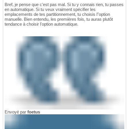
Bref, je pense que c'est pas mal. Si tu y connais rien, tu passes
en automatique. Si tu veux vraiment spécifier les
emplacements de tes partitionnement, tu choisis l"option
manuelle. Bien entendu, les premières fois, tu auras plutôt
tendance à choisir l'option automatique.
Envoyé par
foetus