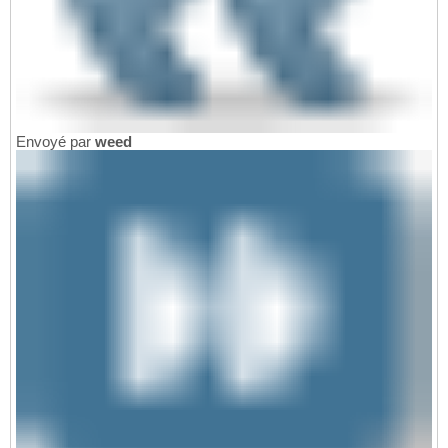
Envoyé par
weed