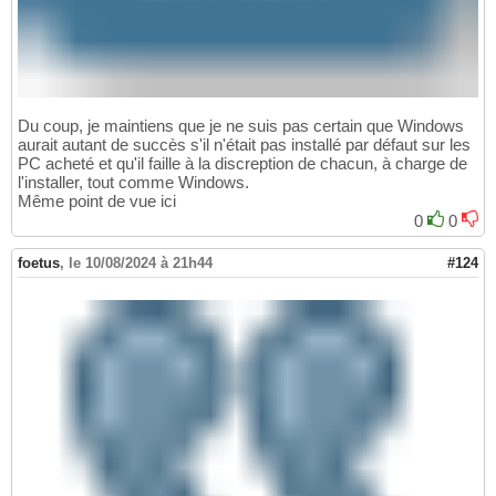
Du coup, je maintiens que je ne suis pas certain que Windows
aurait autant de succès s'il n'était pas installé par défaut sur les
PC acheté et qu'il faille à la discreption de chacun, à charge de
l'installer, tout comme Windows.
Même point de vue ici
0
0
foetus
,
le 10/08/2024 à 21h44
#124