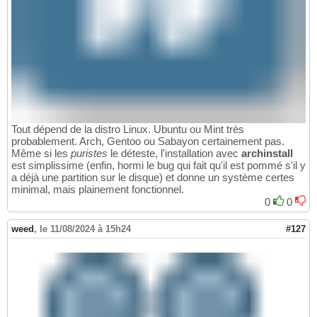
Tout dépend de la distro Linux. Ubuntu ou Mint très
probablement. Arch, Gentoo ou Sabayon certainement pas.
Même si les
puristes
le déteste, l'installation avec
archinstall
est simplissime (enfin, hormi le bug qui fait qu'il est pommé s'il y
a déjà une partition sur le disque) et donne un système certes
minimal, mais plainement fonctionnel.
0
0
weed
,
le 11/08/2024 à 15h24
#127