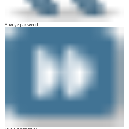
Envoyé par
weed