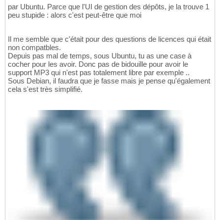
par Ubuntu. Parce que l'UI de gestion des dépôts, je la trouve 1
peu stupide : alors c'est peut-être que moi
Il me semble que c'était pour des questions de licences qui était
non compatbles.
Depuis pas mal de temps, sous Ubuntu, tu as une case à
cocher pour les avoir. Donc pas de bidouille pour avoir le
support MP3 qui n'est pas totalement libre par exemple ..
Sous Debian, il faudra que je fasse mais je pense qu'également
cela s'est très simplifié.