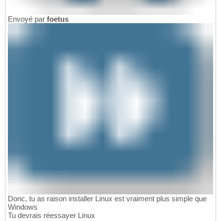
Envoyé par
foetus
Donc, tu as raison installer Linux est vraiment plus simple que
Windows
Tu devrais réessayer Linux