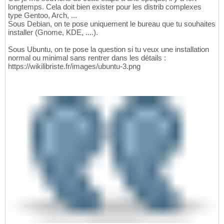
longtemps. Cela doit bien exister pour les distrib complexes
type Gentoo, Arch, ...
Sous Debian, on te pose uniquement le bureau que tu souhaites
installer (Gnome, KDE, ....).
Sous Ubuntu, on te pose la question si tu veux une installation
normal ou minimal sans rentrer dans les détails :
https://wikilibriste.fr/images/ubuntu-3.png