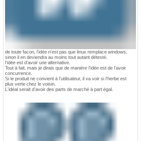
de toute facon, l'idée n'est pas que linux remplace windows,
sinon il en deviendra au moins tout autant détesté.
l'idée est d'avoir une alternative.
Tout à fait, mais je dirais que de manière l'idée est de l'avoir
concurrence.
Si le produit ne convient à l'utilisateur, il va voir si l'herbe est
plus verte chez le voisin.
L'idéal serait d'avoir des parts de marché à part égal.