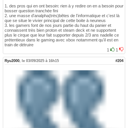
1. des pros qui en ont besoin: rien à y redire on en a besoin pour
bosser question tranchée fini
2. une masse d'analpha(très)bêtes de l'informatique et c'est là
que se situe le vivier principal de cette boite à neuneus
3. les gamers font de nos jours partie du haut du panier et
connaissent très bien proton et steam deck et ne supportent
plus le cirque que leur fait supporter depuis 2/3 ans nadelle ce
prétentieux dans le gaming avec xbox notamment qu'il est en
train de détruire
1
1
Ryu2000
,
le 03/09/2025 à 16h15
#204