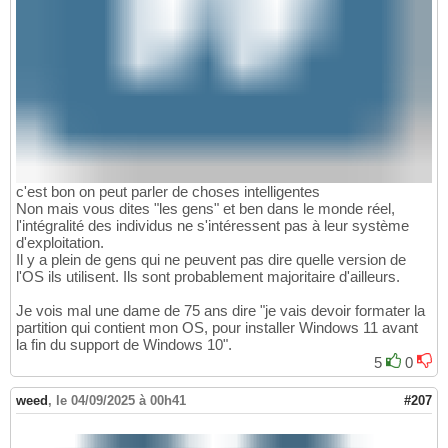
c'est bon on peut parler de choses intelligentes
Non mais vous dites "les gens" et ben dans le monde réel,
l'intégralité des individus ne s'intéressent pas à leur système
d'exploitation.
Il y a plein de gens qui ne peuvent pas dire quelle version de
l'OS ils utilisent. Ils sont probablement majoritaire d'ailleurs.
Je vois mal une dame de 75 ans dire "je vais devoir formater la
partition qui contient mon OS, pour installer Windows 11 avant
la fin du support de Windows 10".
5
0
weed
,
le 04/09/2025 à 00h41
#207