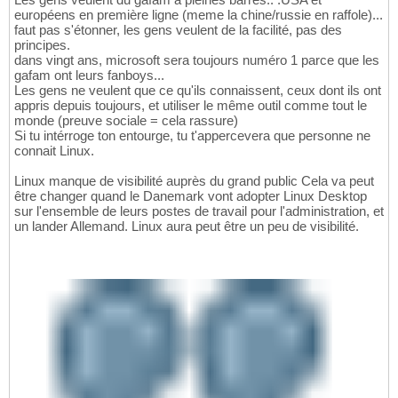
européens en première ligne (meme la chine/russie en raffole)...
faut pas s'étonner, les gens veulent de la facilité, pas des
principes.
dans vingt ans, microsoft sera toujours numéro 1 parce que les
gafam ont leurs fanboys...
Les gens ne veulent que ce qu'ils connaissent, ceux dont ils ont
appris depuis toujours, et utiliser le même outil comme tout le
monde (preuve sociale = cela rassure)
Si tu intérroge ton entourge, tu t'appercevera que personne ne
connait Linux.
Linux manque de visibilité auprès du grand public Cela va peut
être changer quand le Danemark vont adopter Linux Desktop
sur l'ensemble de leurs postes de travail pour l'administration, et
un lander Allemand. Linux aura peut être un peu de visibilité.