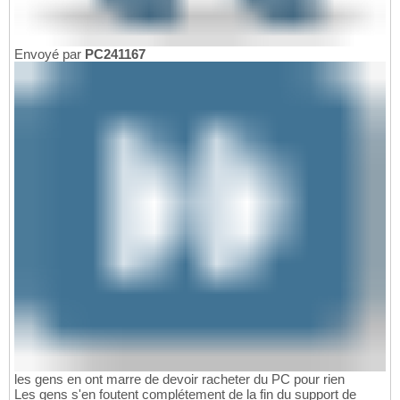
Envoyé par
PC241167
les gens en ont marre de devoir racheter du PC pour rien
Les gens s'en foutent complétement de la fin du support de