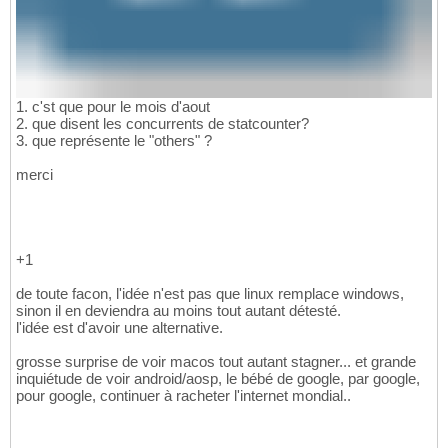
1. c'st que pour le mois d'aout
2. que disent les concurrents de statcounter?
3. que représente le "others" ?
merci
+1
de toute facon, l'idée n'est pas que linux remplace windows,
sinon il en deviendra au moins tout autant détesté.
l'idée est d'avoir une alternative.
grosse surprise de voir macos tout autant stagner... et grande
inquiétude de voir android/aosp, le bébé de google, par google,
pour google, continuer à racheter l'internet mondial..