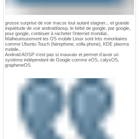
grosse surprise de voir macos tout autant stagner... et grande
inquiétude de voir android/aosp, le bébé de google, par google,
pour google, continuer à racheter l'internet mondial..
Malheureusement les OS mobile Linux sont très minoritaires
comme Ubuntu Touch (fairephone, volla phone), KDE plasma
mobile..
Android AOSP n'est pas si mauvais et permet d'avoir un
système indépendant de Google comme eOS, calyxOS,
grapheneOS