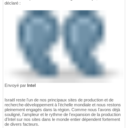
déclaré :
Envoyé par
Intel
Israël reste l'un de nos principaux sites de production et de
recherche-développement à l'échelle mondiale et nous restons
pleinement engagés dans la région. Comme nous l'avons déjà
souligné, l'ampleur et le rythme de l'expansion de la production
d'Intel sur nos sites dans le monde entier dépendent fortement
de divers facteurs.