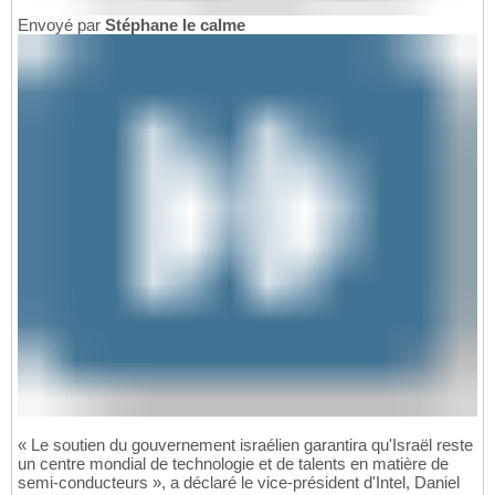
Envoyé par
Stéphane le calme
« Le soutien du gouvernement israélien garantira qu'Israël reste
un centre mondial de technologie et de talents en matière de
semi-conducteurs », a déclaré le vice-président d'Intel, Daniel