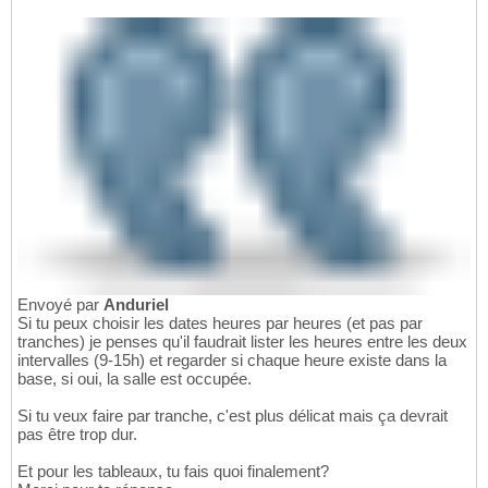
Envoyé par
Anduriel
Si tu peux choisir les dates heures par heures (et pas par
tranches) je penses qu'il faudrait lister les heures entre les deux
intervalles (9-15h) et regarder si chaque heure existe dans la
base, si oui, la salle est occupée.
Si tu veux faire par tranche, c'est plus délicat mais ça devrait
pas être trop dur.
Et pour les tableaux, tu fais quoi finalement?