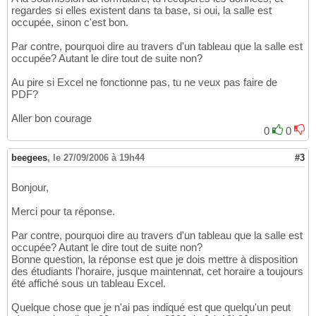
regardes si elles existent dans ta base, si oui, la salle est
occupée, sinon c'est bon.
Par contre, pourquoi dire au travers d'un tableau que la salle est
occupée? Autant le dire tout de suite non?
Au pire si Excel ne fonctionne pas, tu ne veux pas faire de
PDF?
Aller bon courage
0
0
beegees
,
le 27/09/2006 à 19h44
#3
Bonjour,
Merci pour ta réponse.
Par contre, pourquoi dire au travers d'un tableau que la salle est
occupée? Autant le dire tout de suite non?
Bonne question, la réponse est que je dois mettre à disposition
des étudiants l'horaire, jusque maintennat, cet horaire a toujours
été affiché sous un tableau Excel.
Quelque chose que je n'ai pas indiqué est que quelqu'un peut