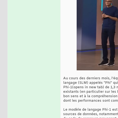
Au cours des derniers mois, l’é
langage (SLM) appelés "Phi" qui
Phi-1(opens in new tab) de 1,3 
existants (en particulier sur 
bon sens et à la compréhension 
dont les performances sont comp
Le modèle de langage Phi-1 est 
sources de données, notamment