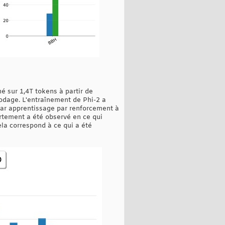
é sur 1,4T tokens à partir de
odage. L'entraînement de Phi-2 a
 par apprentissage par renforcement à
ortement a été observé en ce qui
ela correspond à ce qui a été