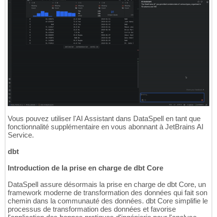
Vous pouvez utiliser l'AI Assistant dans DataSpell en tant que
fonctionnalité supplémentaire en vous abonnant à JetBrains AI
Service.
dbt
Introduction de la prise en charge de dbt Core
DataSpell assure désormais la prise en charge de dbt Core, un
framework moderne de transformation des données qui fait son
chemin dans la communauté des données. dbt Core simplifie le
processus de transformation des données et favorise