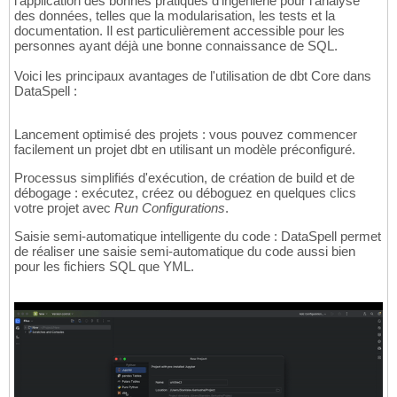
l'application des bonnes pratiques d'ingénierie pour l'analyse
des données, telles que la modularisation, les tests et la
documentation. Il est particulièrement accessible pour les
personnes ayant déjà une bonne connaissance de SQL.
Voici les principaux avantages de l'utilisation de dbt Core dans
DataSpell :
Lancement optimisé des projets : vous pouvez commencer
facilement un projet dbt en utilisant un modèle préconfiguré.
Processus simplifiés d'exécution, de création de build et de
débogage : exécutez, créez ou déboguez en quelques clics
votre projet avec
Run Configurations
.
Saisie semi-automatique intelligente du code : DataSpell permet
de réaliser une saisie semi-automatique du code aussi bien
pour les fichiers SQL que YML.