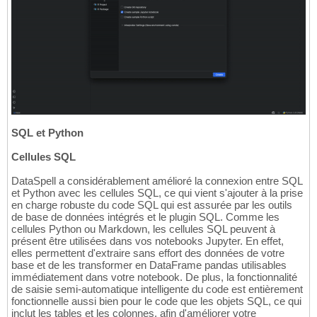
SQL et Python
Cellules SQL
DataSpell a considérablement amélioré la connexion entre SQL
et Python avec les cellules SQL, ce qui vient s'ajouter à la prise
en charge robuste du code SQL qui est assurée par les outils
de base de données intégrés et le plugin SQL. Comme les
cellules Python ou Markdown, les cellules SQL peuvent à
présent être utilisées dans vos notebooks Jupyter. En effet,
elles permettent d'extraire sans effort des données de votre
base et de les transformer en DataFrame pandas utilisables
immédiatement dans votre notebook. De plus, la fonctionnalité
de saisie semi-automatique intelligente du code est entièrement
fonctionnelle aussi bien pour le code que les objets SQL, ce qui
inclut les tables et les colonnes, afin d'améliorer votre