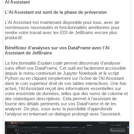
AI Assistant
L'AI Assistant est sorti de la phase de préversion
L'AI Assistant est maintenant disponible pour tous, avec de
nombreuses nouveautés et fonctionnalités améliorées pour
rendre votre travail avec les EDI de JetBrains encore plus
productif.
Bénéficiez d'analyses sur vos DataFrame avec l'AI
Assistant de JetBrains
La fonctionnalité
Explain code
permet désormais d'analyser
sans effort vos DataFrame. Cet outil est facilement accessible
depuis le menu contextuel de Jupyter Notebook et le script
Python ou en cliquant simplement sur l'icône de l'AI Assistant
dans le coin supérieur droit de vos tables interactives. Une fois
activé, l'AI Assistant reçoit des informations essentielles sur
votre ensemble de données, telles que des noms de colonne et
des statistiques descriptives. Cela permet à l'assistant de
fournir des détails pertinents sur vos DataFrame et de les
analyser. De plus, vous avez la possibilité d'approfondir
l'analyse en entamant un dialogue prolongé avec l'assistant.