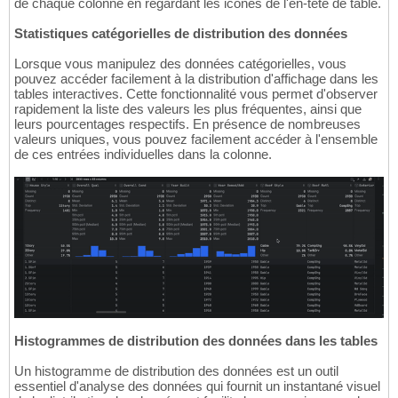
de chaque colonne en regardant les icônes de l'en-tête de table.
Statistiques catégorielles de distribution des données
Lorsque vous manipulez des données catégorielles, vous
pouvez accéder facilement à la distribution d'affichage dans les
tables interactives. Cette fonctionnalité vous permet d'observer
rapidement la liste des valeurs les plus fréquentes, ainsi que
leurs pourcentages respectifs. En présence de nombreuses
valeurs uniques, vous pouvez facilement accéder à l'ensemble
de ces entrées individuelles dans la colonne.
Histogrammes de distribution des données dans les tables
Un histogramme de distribution des données est un outil
essentiel d'analyse des données qui fournit un instantané visuel