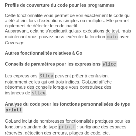
Profils de couverture du code pour les programmes
Cette fonctionnalité vous permet de voir exactement le code qui
a été atteint lors d'exécutions simples ou multiples. Elle permet
également de détecter le code inactif.
Auparavant, cela ne s'appliquait qu'aux exécutions de test, mais
maintenant vous pouvez aussi exécuter la fonction
main
avec
Coverage
.
Autres fonctionnalités relatives à Go
Conseils de paramètres pour les expressions
slice
Les expressions
Slice
peuvent prêter à confusion,
notamment celles qui ont trois indices. GoLand affiche
désormais des conseils lorsque vous construisez des
instances de
slice
.
Analyse du code pour les fonctions personnalisées de type
printf
GoLand inclut de nombreuses fonctionnalités pratiques pour les
fonctions standard de type
printf
: surlignage des espaces
réservés, détection des erreurs, pliages de code, etc.