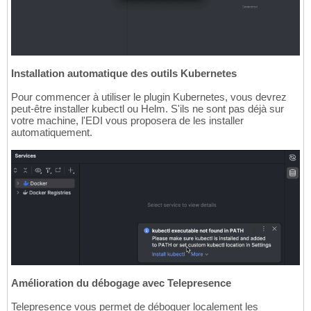
Installation automatique des outils Kubernetes
Pour commencer à utiliser le plugin Kubernetes, vous devrez
peut-être installer kubectl ou Helm. S'ils ne sont pas déjà sur
votre machine, l'EDI vous proposera de les installer
automatiquement.
Amélioration du débogage avec Telepresence
Telepresence vous permet de déboguer localement les