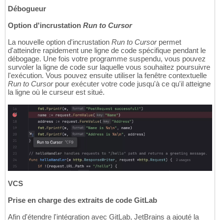
Débogueur
Option d'incrustation
Run to Cursor
La nouvelle option d'incrustation
Run to Cursor
permet
d'atteindre rapidement une ligne de code spécifique pendant le
débogage. Une fois votre programme suspendu, vous pouvez
survoler la ligne de code sur laquelle vous souhaitez poursuivre
l'exécution. Vous pouvez ensuite utiliser la fenêtre contextuelle
Run to Cursor
pour exécuter votre code jusqu'à ce qu'il atteigne
la ligne où le curseur est situé.
VCS
Prise en charge des extraits de code GitLab
Afin d'étendre l'intégration avec GitLab, JetBrains a ajouté la