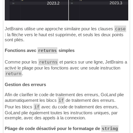
JetBrains utilise une approche similaire pour les clauses
case
: la flèche vers le haut est supprimée, et seuls les deux points
sont pliés.
Fonctions avec
returns
simples
Comme pour les
returns
et panics sur une ligne, JetBrains a
activé le pliage pour les fonctions avec une seule instruction
return
.
Gestion des erreurs
Afin de clarifier le code de traitement des erreurs, GoLand plie
automatiquement les blocs
if
de traitement des erreurs.
Pour les blocs
if
avec du code de traitement des erreurs,
GoLand plie également toutes les instructions uniques, par
exemple, avec des appels à la connexion.
Pliage de code désactivé pour le formatage de
string