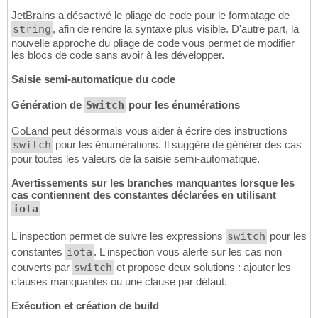
JetBrains a désactivé le pliage de code pour le formatage de
string
, afin de rendre la syntaxe plus visible. D'autre part, la
nouvelle approche du pliage de code vous permet de modifier
les blocs de code sans avoir à les développer.
Saisie semi-automatique du code
Génération de
Switch
pour les énumérations
GoLand peut désormais vous aider à écrire des instructions
switch
pour les énumérations. Il suggère de générer des cas
pour toutes les valeurs de la saisie semi-automatique.
Avertissements sur les branches manquantes lorsque les
cas contiennent des constantes déclarées en utilisant
iota
L'inspection permet de suivre les expressions
switch
pour les
constantes
iota
. L'inspection vous alerte sur les cas non
couverts par
switch
et propose deux solutions : ajouter les
clauses manquantes ou une clause par défaut.
Exécution et création de build