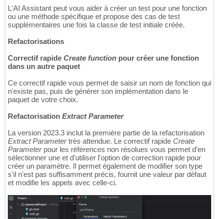
L'AI Assistant peut vous aider à créer un test pour une fonction
ou une méthode spécifique et propose des cas de test
supplémentaires une fois la classe de test initiale créée.
Refactorisations
Correctif rapide
Create function
pour créer une fonction
dans un autre paquet
Ce correctif rapide vous permet de saisir un nom de fonction qui
n'existe pas, puis de générer son implémentation dans le
paquet de votre choix.
Refactorisation
Extract Parameter
La version 2023.3 inclut la première partie de la refactorisation
Extract Parameter
très attendue. Le correctif rapide
Create
Parameter
pour les références non résolues vous permet d'en
sélectionner une et d'utiliser l'option de correction rapide pour
créer un paramètre. Il permet également de modifier son type
s'il n'est pas suffisamment précis, fournit une valeur par défaut
et modifie les appels avec celle-ci.