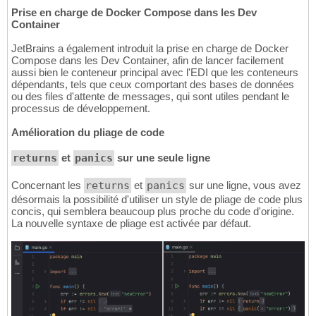
Prise en charge de Docker Compose dans les Dev
Container
JetBrains a également introduit la prise en charge de Docker
Compose dans les Dev Container, afin de lancer facilement
aussi bien le conteneur principal avec l'EDI que les conteneurs
dépendants, tels que ceux comportant des bases de données
ou des files d'attente de messages, qui sont utiles pendant le
processus de développement.
Amélioration du pliage de code
returns
et
panics
sur une seule ligne
Concernant les
returns
et
panics
sur une ligne, vous avez
désormais la possibilité d'utiliser un style de pliage de code plus
concis, qui semblera beaucoup plus proche du code d'origine.
La nouvelle syntaxe de pliage est activée par défaut.