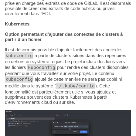
prise en charge des extraits de code de GitLab. Il est désormais
possible de créer des extraits de code publics ou privés
directement dans l'EDI.
Kubernetes
Option permettant d'ajouter des contextes de clusters à
partir d'un fichier
Il est désormais possible d'ajouter facilement des contextes
kubeconfig
à partir de clusters situés dans des répertoires
en dehors du système requis. Le projet inclura des liens vers
les fichiers
kubeconfig
pour rendre ces clusters disponibles
pendant que vous travaillez sur votre projet. Le contenu
kubeconfig
ajouté de cette manière ne sera pas copié ni
modifié dans le système (
~/.kube/config
). Cette
fonctionnalité est particulièrement utile si vous ajoutez et
supprimez souvent des clusters Kubernetes à partir
d'environnements cloud ou sur site.