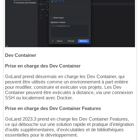
Dev Container
Prise en charge des Dev Container
GoLand prend désormais en charge les Dev Container, qui
peuvent être utilisés comme un environnement à part entière
pour modifier, construire et exécuter vos projets. Les Dev
Container peuvent être exécutés à distance, via une connexion
SSH ou localement avec Docker.
Prise en charge des Dev Container Features
GoLand 2023.3 prend en charge les Dev Container Features,
ce qui débouche sur une solution rapide et pratique d'intégration
d'outils supplémentaires, d'exécutables et de bibliothèques
essentielles pour le développement.