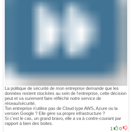
La politique de sécurité de mon entreprise demande que les
données restent stockées au sein de l'entreprise, cette décision
peut et va surement faire réfléchir notre service de
réseau/sécurité.
Ton entreprise n'utilise pas de Cloud type AWS, Azure ou la
version Google ? Elle gère sa propre infrastructure ?
Si c'est le cas, un grand bravo, elle a va à contre-courant par
rapport à bien des boites.
1
0