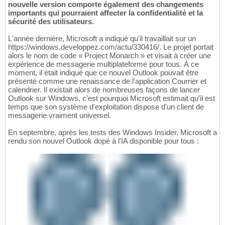
nouvelle version comporte également des changements
importants qui pourraient affecter la confidentialité et la
sécurité des utilisateurs.
L'année dernière, Microsoft a indiqué qu'il travaillait sur un
https://windows.developpez.com/actu/330416/. Le projet portait
alors le nom de code « Project Monarch » et visait à créer une
expérience de messagerie multiplateforme pour tous. À ce
moment, il était indiqué que ce nouvel Outlook pouvait être
présenté comme une renaissance de l'application Courrier et
calendrier. Il existait alors de nombreuses façons de lancer
Outlook sur Windows, c'est pourquoi Microsoft estimait qu'il est
temps que son système d'exploitation dispose d'un client de
messagerie vraiment universel.
En septembre, après les tests des Windows Insider, Microsoft a
rendu son nouvel Outlook dopé à l'IA disponible pour tous :