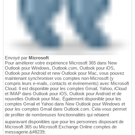
Envoyé par
Microsoft
Pour améliorer votre expérience Microsoft 365 dans New
Outlook pour Windows, Outlook.com, Outlook pour iOS,
Outlook pour Android et new Outlook pour Mac, vous pouvez
maintenant synchroniser vos comptes non-Microsoft (y
compris leurs e-mails, contacts et événements) avec Microsoft
Cloud. Il est disponible pour les comptes Gmail, Yahoo, iCloud
et IMAP dans Outlook pour iOS, Outlook pour Android et de
nouvelles Outlook pour Mac. Également disponible pour les
comptes Gmail et Yahoo dans New Outlook pour Windows et
pour les comptes Gmail dans Outlook.com. Cela vous permet
de profiter de nombreuses fonctionnalités qui nétaient
auparavant disponibles que pour les personnes disposant de
Microsoft 365 ou Microsoft Exchange Online comptes de
messagerie.&#8239;