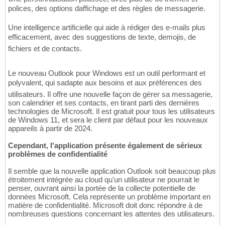
polices, des options daffichage et des règles de messagerie.
Une intelligence artificielle qui aide à rédiger des e-mails plus
efficacement, avec des suggestions de texte, demojis, de
fichiers et de contacts.
Le nouveau Outlook pour Windows est un outil performant et
polyvalent, qui sadapte aux besoins et aux préférences des
utilisateurs. Il offre une nouvelle façon de gérer sa messagerie,
son calendrier et ses contacts, en tirant parti des dernières
technologies de Microsoft. Il est gratuit pour tous les utilisateurs
de Windows 11, et sera le client par défaut pour les nouveaux
appareils à partir de 2024.
Cependant, l'application présente également de sérieux
problèmes de confidentialité
Il semble que la nouvelle application Outlook soit beaucoup plus
étroitement intégrée au cloud qu'un utilisateur ne pourrait le
penser, ouvrant ainsi la portée de la collecte potentielle de
données Microsoft. Cela représente un problème important en
matière de confidentialité. Microsoft doit donc répondre à de
nombreuses questions concernant les attentes des utilisateurs.