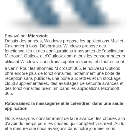
Envoyé par
Microsoft
Depuis des années, Windows propose les applications Mail et
Calendrier à tous. Désormais, Windows propose des
fonctionnalités et des configurations innovantes de l'application
Microsoft Outlook et d'Outlook.com à tous les consommateurs
utilisant Windows  sans frais supplémentaires, et d'autres sont
à venir. Pour les abonnés Microsoft 365, le nouveau Outlook
offre encore plus de fonctionnalités, notamment une boîte de
réception sans publicité, une boîte aux lettres et un stockage
cloud supplémentaires, des avantages de sécurité avancés et
des fonctionnalités premium dans les applications Microsoft
365.
Rationalisez la messagerie et le calendrier dans une seule
application
Nous essayons constamment de faire avancer les choses afin
d'avoir du temps pour les choses qui comptent vraiment. Au fur
et à mesure que nous avançons dans notre journée, nous