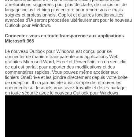
améliorations suggérées pour plus de clarté, de concision, de
langage inclusif et bien plus encore pour rendre vos e-mails
soignés et professionnels. Copilot et d'autres fonctionnalités
avancées d'IA seront proposées ultérieurement pour le nouveau
Outlook pour Windows.
Connectez-vous en toute transparence aux applications
Microsoft 365
Le nouveau Outlook pour Windows est conçu pour se
connecter de manière transparente aux applications Web
gratuites Microsoft Word, Excel et PowerPoint en un seul clic,
ce qui est parfait pour apporter des modifications et des
commentaires rapides. Vous pouvez même accéder aux
fichiers OneDrive et les joindre directement depuis votre boîte
de réception. Il n'a jamais été aussi simple de retrouver les
documents sur lesquels vous avez travaillé et de les partager
en toute sécurité avec le nouveau Outlook pour Windows.