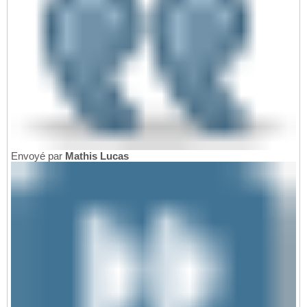
Envoyé par
Mathis Lucas