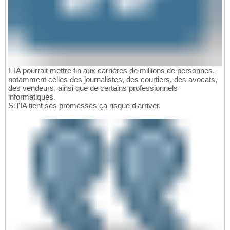
L'IA pourrait mettre fin aux carrières de millions de personnes,
notamment celles des journalistes, des courtiers, des avocats,
des vendeurs, ainsi que de certains professionnels
informatiques.
Si l'IA tient ses promesses ça risque d'arriver.