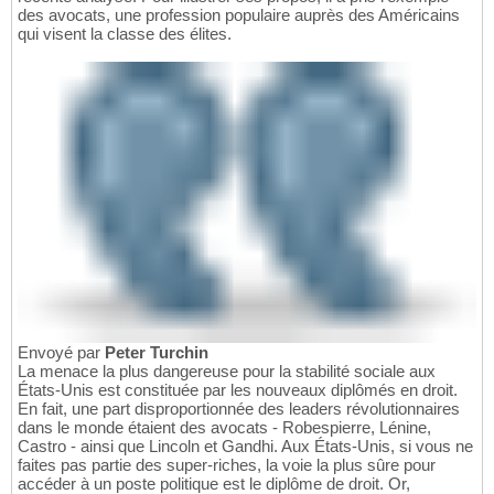
des avocats, une profession populaire auprès des Américains
qui visent la classe des élites.
Envoyé par
Peter Turchin
La menace la plus dangereuse pour la stabilité sociale aux
États-Unis est constituée par les nouveaux diplômés en droit.
En fait, une part disproportionnée des leaders révolutionnaires
dans le monde étaient des avocats - Robespierre, Lénine,
Castro - ainsi que Lincoln et Gandhi. Aux États-Unis, si vous ne
faites pas partie des super-riches, la voie la plus sûre pour
accéder à un poste politique est le diplôme de droit. Or,