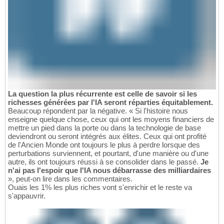
La question la plus récurrente est celle de savoir si les
richesses générées par l'IA seront réparties équitablement.
Beaucoup répondent par la négative. « Si l'histoire nous
enseigne quelque chose, ceux qui ont les moyens financiers de
mettre un pied dans la porte ou dans la technologie de base
deviendront ou seront intégrés aux élites. Ceux qui ont profité
de l'Ancien Monde ont toujours le plus à perdre lorsque des
perturbations surviennent, et pourtant, d'une manière ou d'une
autre, ils ont toujours réussi à se consolider dans le passé.
Je
n'ai pas l'espoir que l'IA nous débarrasse des milliardaires
», peut-on lire dans les commentaires.
Ouais les 1% les plus riches vont s'enrichir et le reste va
s'appauvrir.