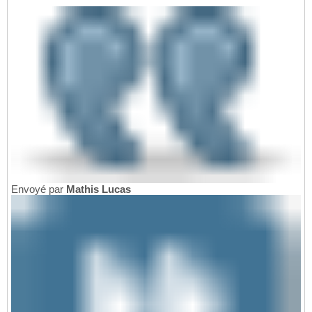
Envoyé par
Mathis Lucas