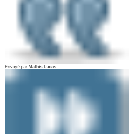
Envoyé par
Mathis Lucas