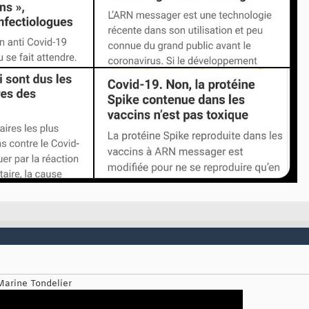
 Marine Tondelier