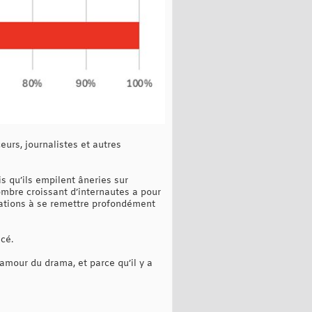
eurs, journalistes et autres
s qu’ils empilent âneries sur
ombre croissant d’internautes a pour
lations à se remettre profondément
cé.
'amour du drama, et parce qu’il y a