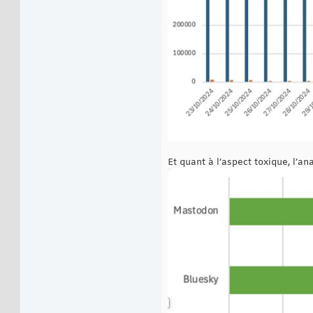
Et quant à l’aspect toxique, l’an