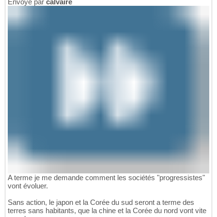
Envoyé par
calvaire
A terme je me demande comment les sociétés "progressistes"
vont évoluer.
Sans action, le japon et la Corée du sud seront a terme des
terres sans habitants, que la chine et la Corée du nord vont vite