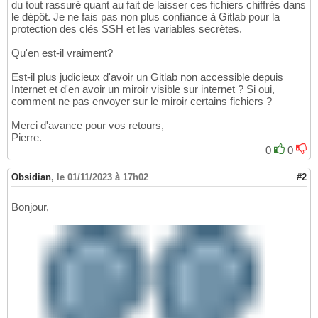
du tout rassuré quant au fait de laisser ces fichiers chiffrés dans
le dépôt. Je ne fais pas non plus confiance à Gitlab pour la
protection des clés SSH et les variables secrètes.
Qu'en est-il vraiment?
Est-il plus judicieux d'avoir un Gitlab non accessible depuis
Internet et d'en avoir un miroir visible sur internet ? Si oui,
comment ne pas envoyer sur le miroir certains fichiers ?
Merci d'avance pour vos retours,
Pierre.
0
0
Obsidian
,
le 01/11/2023 à 17h02
#2
Bonjour,