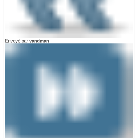
Envoyé par
vandman