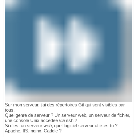
Sur mon serveur, j'ai des répertoires Git qui sont visibles par
tous.
Quel genre de serveur ? Un serveur web, un serveur de fichier,
une console Unix accédée
via
ssh ?
Si c'est un serveur
web
, quel logiciel serveur utilises-tu ?
Apache, IIS, nginx, Caddie ?