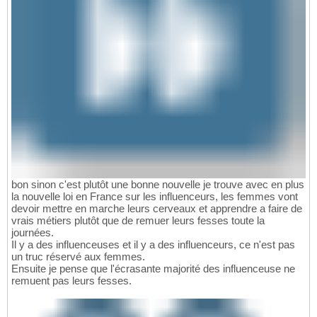
bon sinon c'est plutôt une bonne nouvelle je trouve avec en plus
la nouvelle loi en France sur les influenceurs, les femmes vont
devoir mettre en marche leurs cerveaux et apprendre a faire de
vrais métiers plutôt que de remuer leurs fesses toute la
journées.
Il y a des influenceuses et il y a des influenceurs, ce n'est pas
un truc réservé aux femmes.
Ensuite je pense que l'écrasante majorité des influenceuse ne
remuent pas leurs fesses.