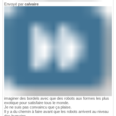
Envoyé par
calvaire
imaginer des bordels avec que des robots aux formes les plus
exotique pour satisfaire tous le monde.
Je ne suis pas convaincu que ça plaise.
Il y a du chemin à faire avant que les robots arrivent au niveau
des humains.