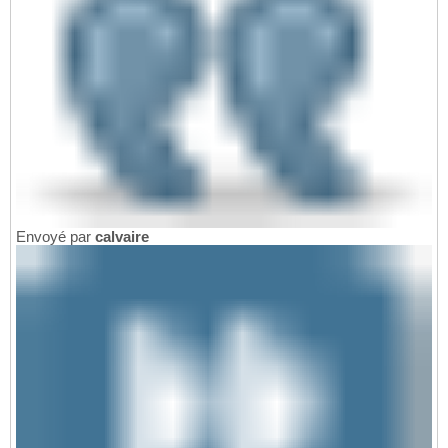
Envoyé par
calvaire