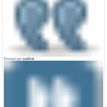
Envoyé par
walfrat