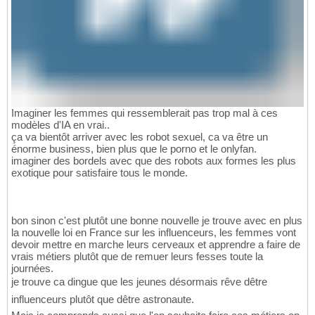
Imaginer les femmes qui ressemblerait pas trop mal à ces
modèles d'IA en vrai..
ça va bientôt arriver avec les robot sexuel, ca va être un
énorme business, bien plus que le porno et le onlyfan.
imaginer des bordels avec que des robots aux formes les plus
exotique pour satisfaire tous le monde.
bon sinon c'est plutôt une bonne nouvelle je trouve avec en plus
la nouvelle loi en France sur les influenceurs, les femmes vont
devoir mettre en marche leurs cerveaux et apprendre a faire de
vrais métiers plutôt que de remuer leurs fesses toute la
journées.
je trouve ca dingue que les jeunes désormais rêve dêtre
influenceurs plutôt que dêtre astronaute.