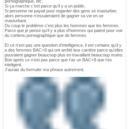
pornographique, etc.
Si ça marche c'est parce qu'il y a un public.
Si personne ne payait pour regarder des gens se masturber,
alors personne n'essaieraient de gagner sa vie en se
masturbant.
Du coup le problème c'est plus les hommes que les femmes.
Parce que je pense qu'il y a plus d'hommes qui paient pour voir
du contenu pornographique que de femmes.
Et ce n'est pas une question d'intelligence, il est certains qu'il y
a des femmes BAC+8 qui ont arrêté leur carrière parce qu'elles
pouvaient gagner beaucoup plus en travaillant beaucoup moins.
Bon après ce n'est pas parce que t'as un BAC+8 que t'es
inteligent.
J'aurais du formuler ma phrase autrement.