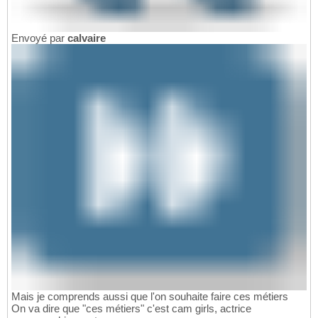
Envoyé par
calvaire
Mais je comprends aussi que l'on souhaite faire ces métiers
On va dire que "ces métiers" c'est cam girls, actrice