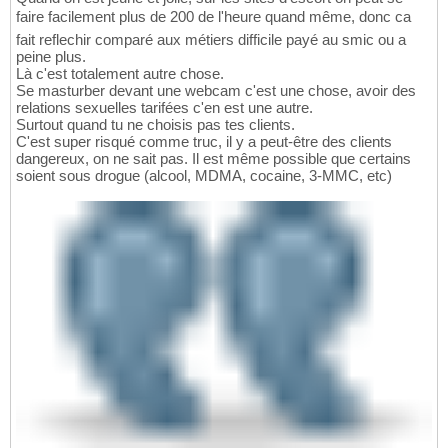
faire facilement plus de 200 de l'heure quand même, donc ca
fait reflechir comparé aux métiers difficile payé au smic ou a
peine plus.
Là c'est totalement autre chose.
Se masturber devant une webcam c'est une chose, avoir des
relations sexuelles tarifées c'en est une autre.
Surtout quand tu ne choisis pas tes clients.
C'est super risqué comme truc, il y a peut-être des clients
dangereux, on ne sait pas. Il est même possible que certains
soient sous drogue (alcool, MDMA, cocaine, 3-MMC, etc)