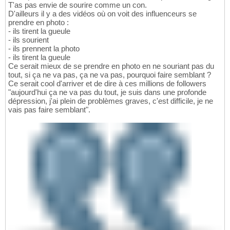
T'as pas envie de sourire comme un con.
D'ailleurs il y a des vidéos où on voit des influenceurs se
prendre en photo :
- ils tirent la gueule
- ils sourient
- ils prennent la photo
- ils tirent la gueule
Ce serait mieux de se prendre en photo en ne souriant pas du
tout, si ça ne va pas, ça ne va pas, pourquoi faire semblant ?
Ce serait cool d'arriver et de dire à ces millions de followers
"aujourd'hui ça ne va pas du tout, je suis dans une profonde
dépression, j'ai plein de problèmes graves, c'est difficile, je ne
vais pas faire semblant".