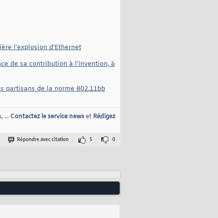
ère l'explosion d'Ethernet
 de sa contribution à l'invention, à
les partisans de la norme 802.11bb
 ...
Contactez le service news
et
Rédigez
Répondre avec citation
5
0