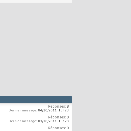
Réponses:
8
Dernier message:
04/10/2011,
13h23
Réponses:
0
Dernier message:
03/10/2011,
13h28
Réponses:
0