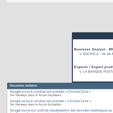
Business Analyst - M
↳
PACIFICA
- Ile de
Experte / Expert prod
↳
LA BANQUE POST
Discussions similaires
Google ouvre à Londres son premier « Chrome Zone »
Par Idelways dans le forum Hardware
Google ouvre à Londres son premier « Chrome Zone »
Par Idelways dans le forum Actualités
Google ouvre son outil de visualiseation des données statistiques au