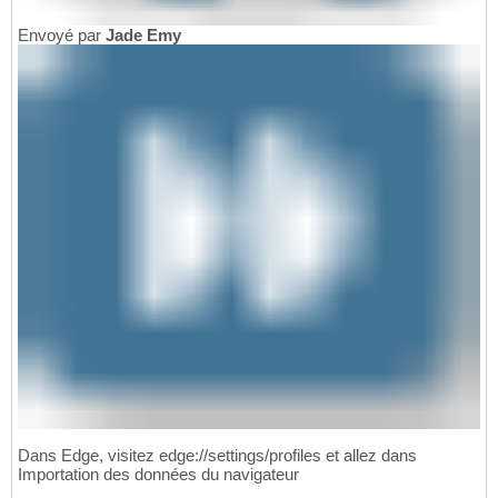
Envoyé par
Jade Emy
Dans Edge, visitez edge://settings/profiles et allez dans
Importation des données du navigateur