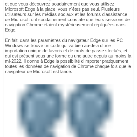
et que vous découvrez soudainement que vous utilisez
Microsoft Edge à la place, vous n'êtes pas seul. Plusieurs
utilisateurs sur les médias sociaux et les forums d'assistance
de Microsoft ont soudainement constaté que leurs sessions de
navigation Chrome étaient mystérieusement répliquées dans
Edge.
En fait, dans les paramètres du navigateur Edge sur les PC
Windows se trouve un code qui va bien au-delà d'une
importation unique de favoris et de mots de passe stockés, et
qui est présent sous une forme ou une autre depuis au moins la
mi-2022. Il donne à Edge la possibilité d'importer pratiquement
toutes les données de navigation de Chrome chaque fois que le
navigateur de Microsoft est lancé.