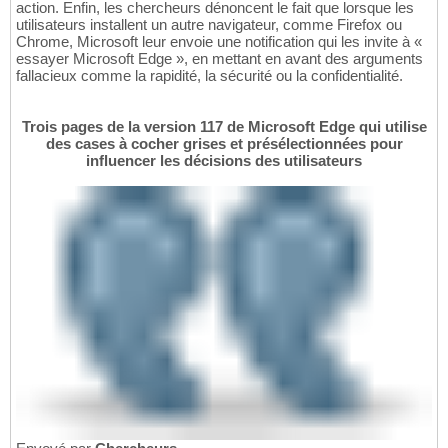
action. Enfin, les chercheurs dénoncent le fait que lorsque les
utilisateurs installent un autre navigateur, comme Firefox ou
Chrome, Microsoft leur envoie une notification qui les invite à «
essayer Microsoft Edge », en mettant en avant des arguments
fallacieux comme la rapidité, la sécurité ou la confidentialité.
Trois pages de la version 117 de Microsoft Edge qui utilise
des cases à cocher grises et présélectionnées pour
influencer les décisions des utilisateurs