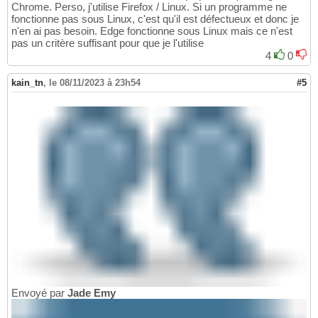
Chrome. Perso, j'utilise Firefox / Linux. Si un programme ne
fonctionne pas sous Linux, c'est qu'il est défectueux et donc je
n'en ai pas besoin. Edge fonctionne sous Linux mais ce n'est
pas un critère suffisant pour que je l'utilise
4
0
kain_tn
,
le 08/11/2023 à 23h54
#5
Envoyé par
Jade Emy