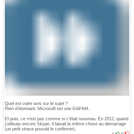
Quel est votre avis sur le sujet ?
Rien d'étonnant. Microsoft est une GAFAM.
Et puis, ce n'est pas comme si c'était nouveau. En 2012, quand
j'utilisais encore Skype, il faisait la même chose au démarrage
(un petit strace pouvait le confirmer).