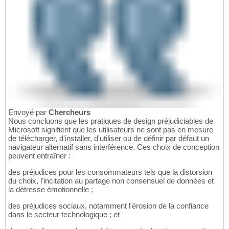
Envoyé par
Chercheurs
Nous concluons que les pratiques de design préjudiciables de
Microsoft signifient que les utilisateurs ne sont pas en mesure
de télécharger, d'installer, d'utiliser ou de définir par défaut un
navigateur alternatif sans interférence. Ces choix de conception
peuvent entraîner :
des préjudices pour les consommateurs tels que la distorsion
du choix, l'incitation au partage non consensuel de données et
la détresse émotionnelle ;
des préjudices sociaux, notamment l'érosion de la confiance
dans le secteur technologique ; et