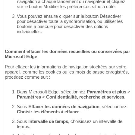
navigation à chaque lancement du navigateur et cliquez
sur le bouton Modifier les préférences situé à côté.
Vous pouvez ensuite cliquer sur le bouton Désactiver
pour désactiver toute la synchronisation, ou utiliser les
boutons à bascule pour désactiver des options
individuelles.
Comment effacer les données recueillies ou conservées par
Microsoft Edge
Pour effacer les informations de navigation stockées sur votre
appareil, comme les cookies ou les mots de passe enregistrés,
procédez comme suit :
Dans Microsoft Edge, sélectionnez
Paramètres et plus
>
Paramètres
>
Confidentialité, recherche et services
.
Sous
Effacer les données de navigation
, sélectionnez
Choisir les éléments à effacer
.
Sous
Intervalle de temps
, choisissez un intervalle de
temps.