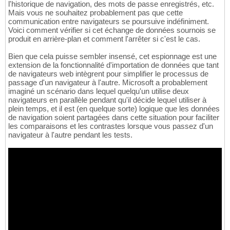
l'historique de navigation, des mots de passe enregistrés, etc.
Mais vous ne souhaitez probablement pas que cette
communication entre navigateurs se poursuive indéfiniment.
Voici comment vérifier si cet échange de données sournois se
produit en arrière-plan et comment l'arrêter si c'est le cas.
Bien que cela puisse sembler insensé, cet espionnage est une
extension de la fonctionnalité d'importation de données que tant
de navigateurs web intègrent pour simplifier le processus de
passage d'un navigateur à l'autre. Microsoft a probablement
imaginé un scénario dans lequel quelqu'un utilise deux
navigateurs en parallèle pendant qu'il décide lequel utiliser à
plein temps, et il est (en quelque sorte) logique que les données
de navigation soient partagées dans cette situation pour faciliter
les comparaisons et les contrastes lorsque vous passez d'un
navigateur à l'autre pendant les tests.