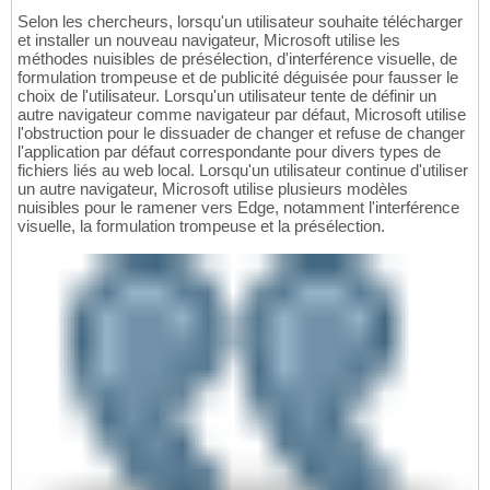
Selon les chercheurs, lorsqu'un utilisateur souhaite télécharger
et installer un nouveau navigateur, Microsoft utilise les
méthodes nuisibles de présélection, d'interférence visuelle, de
formulation trompeuse et de publicité déguisée pour fausser le
choix de l'utilisateur. Lorsqu'un utilisateur tente de définir un
autre navigateur comme navigateur par défaut, Microsoft utilise
l'obstruction pour le dissuader de changer et refuse de changer
l'application par défaut correspondante pour divers types de
fichiers liés au web local. Lorsqu'un utilisateur continue d'utiliser
un autre navigateur, Microsoft utilise plusieurs modèles
nuisibles pour le ramener vers Edge, notamment l'interférence
visuelle, la formulation trompeuse et la présélection.