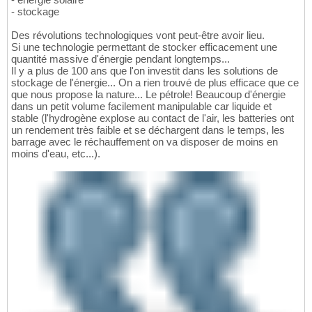
- stockage
Des révolutions technologiques vont peut-être avoir lieu.
Si une technologie permettant de stocker efficacement une
quantité massive d'énergie pendant longtemps...
Il y a plus de 100 ans que l'on investit dans les solutions de
stockage de l'énergie... On a rien trouvé de plus efficace que ce
que nous propose la nature... Le pétrole! Beaucoup d'énergie
dans un petit volume facilement manipulable car liquide et
stable (l'hydrogène explose au contact de l'air, les batteries ont
un rendement très faible et se déchargent dans le temps, les
barrage avec le réchauffement on va disposer de moins en
moins d'eau, etc...).