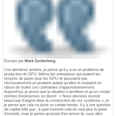
Envoyé par
Mark Zuckerberg
Ces dernières années, je pense qu'il y a eu un problème de
production de GPU. Même les entreprises qui avaient les
moyens de payer pour les GPU ne pouvaient pas
nécessairement en produire autant qu'elles le voulaient en
raison de toutes ces contraintes d'approvisionnement.
Aujourd'hui, je pense que la situation s'améliore et qu'un certain
nombre d'entreprises se disent : « Nous devrions investir
beaucoup d'argent dans la construction de ces systèmes », et
je pense que cela va durer un certain temps. Il y a une question
de capital telle que : à quel moment cela ne vaut plus la peine
d'investir, mais je pense qu'avant d'en arriver là, vous allez