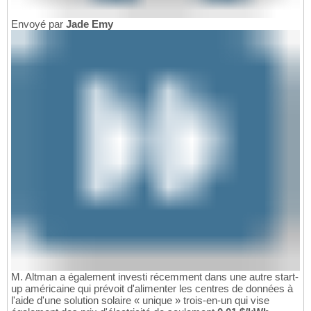
Envoyé par
Jade Emy
M. Altman a également investi récemment dans une autre start-
up américaine qui prévoit d'alimenter les centres de données à
l'aide d'une solution solaire « unique » trois-en-un qui vise