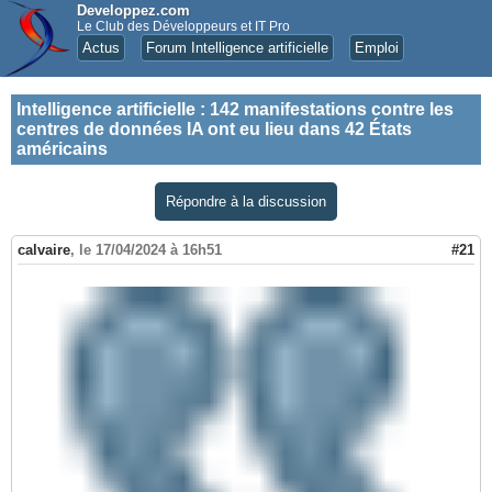
Developpez.com
Le Club des Développeurs et IT Pro
Actus
Forum Intelligence artificielle
Emploi
Intelligence artificielle
:
142 manifestations contre les
centres de données IA ont eu lieu dans 42 États
américains
Répondre à la discussion
calvaire
,
le 17/04/2024 à 16h51
#21