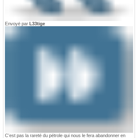
Envoyé par
L33tige
C'est pas la rareté du pétrole qui nous le fera abandonner en