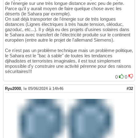
de l'énergie sur une très longue distance avec peu de perte.
Parce qu'il y aurait moyen de faire quelque chose avec les
déserts (le Sahara par exemple).
On sait déjà transporter de l'énergie sur de très longues
distances (Lignes électriques à très haute tension, oléoduc,
gazoduc, etc...). Il y déjà eu des projets d'usines solaires dans
le Sahara avec transfert de l'électricité produite sur le continent
européen (entre autre le projet de l'allemand Siemens).
Ce n'est pas un problème technique mais un problème politique,
le Sahara est le "bac à sable" de toutes les tendances
djihadistes et terroristes imaginales, il est tout simplement
impossible d'y construire une activité pérenne pour des raisons
sécuritaires!!!
0
0
Ryu2000
,
le 05/06/2024 à 14h46
#32