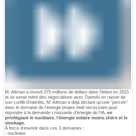
M. Altman a investi 375 millions de dollars dans Helion en 2021
et se serait retiré des négociations avec OpenAI en raison de
son conflit d'intérêts. M. Altman a déjà déclaré qu'une "
percée
"
dans le domaine de l'énergie propre était nécessaire pour
répondre à la demande croissante d'énergie de l'IA,
en
privilégiant le nucléaire, l'énergie solaire moins chère et le
stockage.
À force d'investir dans ces 3 domaines :
- nucléaire