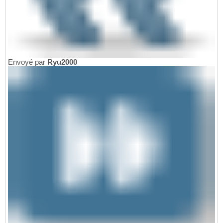
Envoyé par
Ryu2000