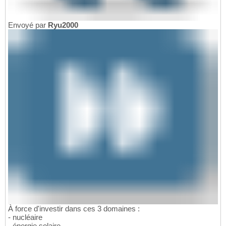
Envoyé par
Ryu2000
À force d'investir dans ces 3 domaines :
- nucléaire
- énergie solaire