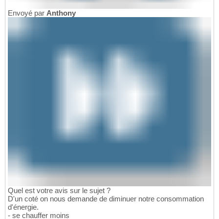
Envoyé par
Anthony
Quel est votre avis sur le sujet ?
D'un coté on nous demande de diminuer notre consommation
d'énergie.
- se chauffer moins