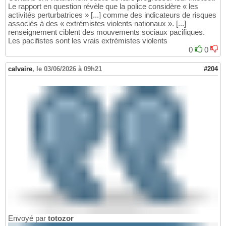
Le rapport en question révèle que la police considère « les
activités perturbatrices » [...] comme des indicateurs de risques
associés à des « extrémistes violents nationaux ». [...]
renseignement ciblent des mouvements sociaux pacifiques.
Les pacifistes sont les vrais extrémistes violents
0
0
calvaire
,
le 03/06/2026 à 09h21
#204
Envoyé par
totozor