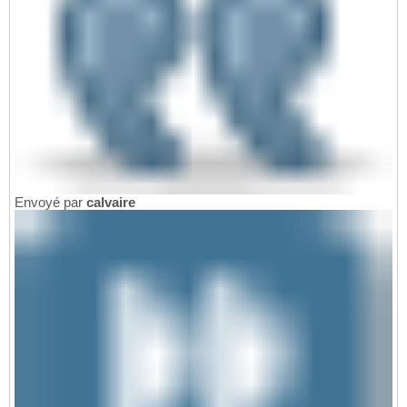
Envoyé par
calvaire