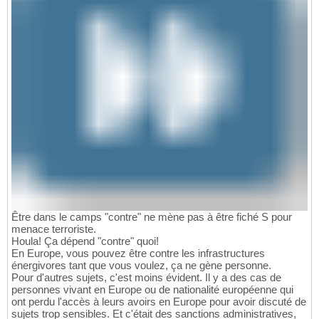
Être dans le camps "contre" ne mène pas à être fiché S pour
menace terroriste.
Houla! Ça dépend "contre" quoi!
En Europe, vous pouvez être contre les infrastructures
énergivores tant que vous voulez, ça ne gène personne.
Pour d'autres sujets, c'est moins évident. Il y a des cas de
personnes vivant en Europe ou de nationalité européenne qui
ont perdu l'accès à leurs avoirs en Europe pour avoir discuté de
sujets trop sensibles. Et c'était des sanctions administratives,