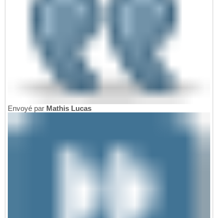
Envoyé par
Mathis Lucas