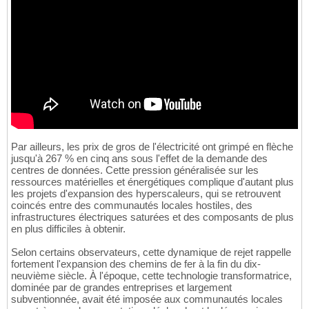
Par ailleurs, les prix de gros de l'électricité ont grimpé en flèche
jusqu'à 267 % en cinq ans sous l'effet de la demande des
centres de données. Cette pression généralisée sur les
ressources matérielles et énergétiques complique d'autant plus
les projets d'expansion des hyperscaleurs, qui se retrouvent
coincés entre des communautés locales hostiles, des
infrastructures électriques saturées et des composants de plus
en plus difficiles à obtenir.
Selon certains observateurs, cette dynamique de rejet rappelle
fortement l'expansion des chemins de fer à la fin du dix-
neuvième siècle. À l'époque, cette technologie transformatrice,
dominée par de grandes entreprises et largement
subventionnée, avait été imposée aux communautés locales