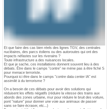
Et que faire des cas bien réels des lignes TGV, des centrales
nucléaires, des parcs éoliens ou des autoroutes qui ont des
impacts néfastes sur les riverains ?
Toute infrastructure a des nuisances locales.
Et que je sache, ces installations donnent souvent lieu à des
débats. Être dans le camps "contre" ne mène pas à être fiché S
pour menace terroriste.
Pourquoi ici être dans le camps "contre data center IA" est
assimilé à du terrorisme ?
On a besoin de ces débats pour avoir des solutions qui
réduisent les effets négatifs (réduire la vitesse des trains aux
abords des zones urbaine, mur pour réduire le bruit des voiture,
pont "nature" pour donner une voie aux animaux de passer
sans se faire écraser, etc...)