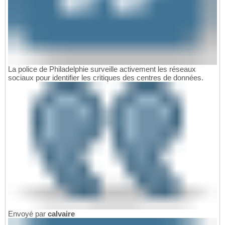
La police de Philadelphie surveille activement les réseaux
sociaux pour identifier les critiques des centres de données.
Envoyé par
calvaire