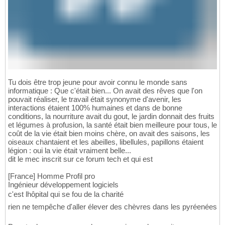
Tu dois être trop jeune pour avoir connu le monde sans
informatique : Que c'était bien... On avait des rêves que l'on
pouvait réaliser, le travail était synonyme d'avenir, les
interactions étaient 100% humaines et dans de bonne
conditions, la nourriture avait du gout, le jardin donnait des fruits
et légumes à profusion, la santé était bien meilleure pour tous, le
coût de la vie était bien moins chère, on avait des saisons, les
oiseaux chantaient et les abeilles, libellules, papillons étaient
légion : oui la vie était vraiment belle...
dit le mec inscrit sur ce forum tech et qui est
[France] Homme Profil pro
Ingénieur développement logiciels
c'est lhôpital qui se fou de la charité
rien ne tempêche d'aller élever des chèvres dans les pyréenées