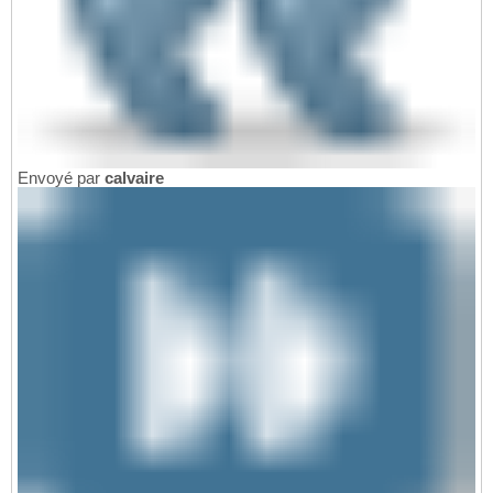
Envoyé par
calvaire