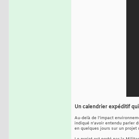
Un calendrier expéditif q
Au-delà de l'impact environnemen
indiqué n'avoir entendu parler d
en quelques jours sur un projet 