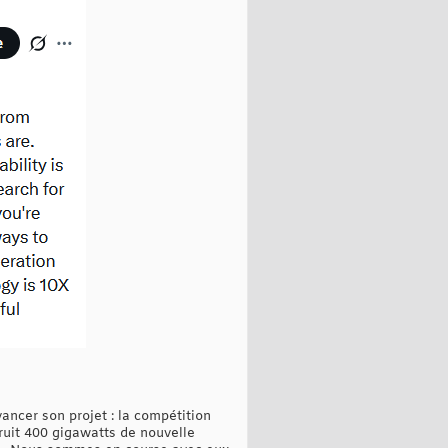
ancer son projet : la compétition
truit 400 gigawatts de nouvelle