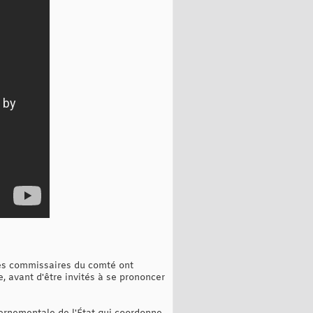
 Les commissaires du comté ont
e, avant d'être invités à se prononcer