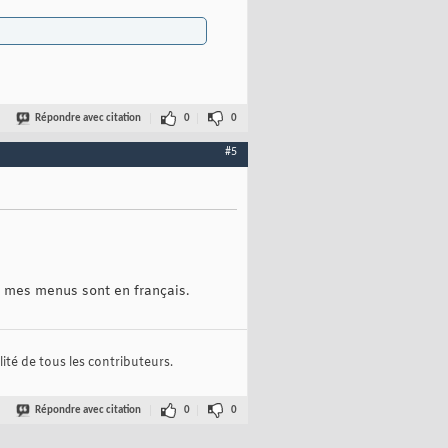
Répondre avec citation
0
0
#5
s mes menus sont en français.
ité de tous les contributeurs.
Répondre avec citation
0
0