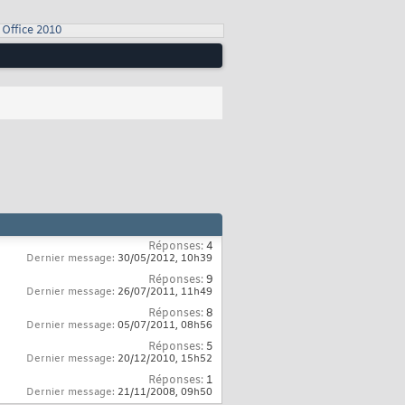
Office 2010
Réponses:
4
Dernier message:
30/05/2012,
10h39
Réponses:
9
Dernier message:
26/07/2011,
11h49
Réponses:
8
Dernier message:
05/07/2011,
08h56
Réponses:
5
Dernier message:
20/12/2010,
15h52
Réponses:
1
Dernier message:
21/11/2008,
09h50