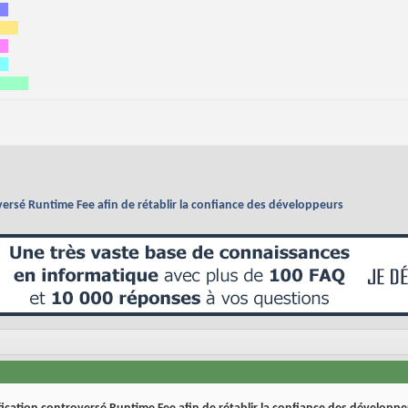
versé Runtime Fee afin de rétablir la confiance des développeurs