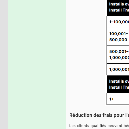
Réduction des frais pour l'
Les clients qualifiés peuvent bé