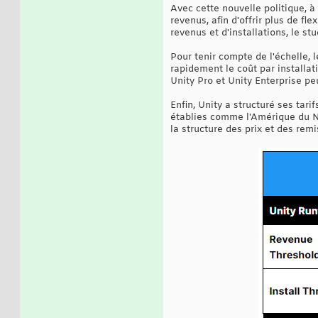
Avec cette nouvelle politique, à
revenus, afin d'offrir plus de fl
revenus et d'installations, le st
Pour tenir compte de l'échelle, 
rapidement le coût par installat
Unity Pro et Unity Enterprise pe
Enfin, Unity a structuré ses tar
établies comme l'Amérique du N
la structure des prix et des remi