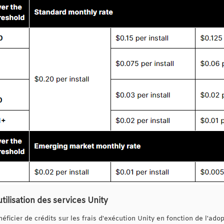
utilisation des services Unity
néficier de crédits sur les frais d'exécution Unity en fonction de l'ado