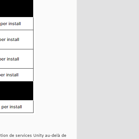
ption de services Unity au-delà de