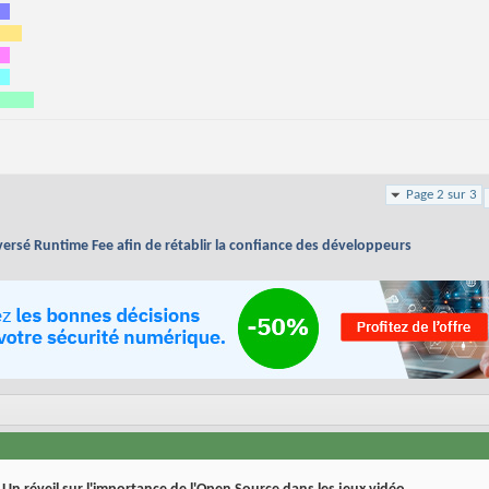
Page 2 sur 3
versé Runtime Fee afin de rétablir la confiance des développeurs