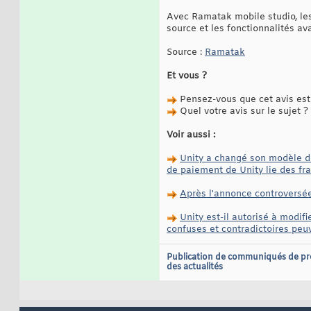
Avec Ramatak mobile studio, les
source et les fonctionnalités a
Source :
Ramatak
Et vous ?
Pensez-vous que cet avis est 
Quel votre avis sur le sujet ?
Voir aussi :
Unity a changé son modèle de 
de paiement de Unity lie des fra
Après l'annonce controversée 
Unity est-il autorisé à modif
confuses et contradictoires peu
Publication de communiqués de pr
des actualités