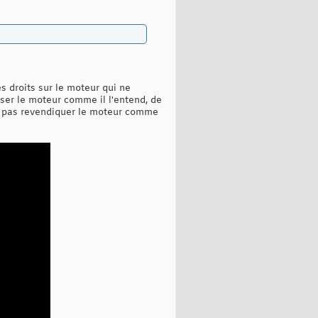
s droits sur le moteur qui ne
liser le moteur comme il l'entend, de
 ne pas revendiquer le moteur comme