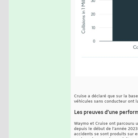
Cruise a déclaré que sur la base
véhicules sans conducteur ont 
Les preuves d’une performa
Waymo et Cruise ont parcouru un
depuis le début de l’année 2023
accidents se sont produits sur e