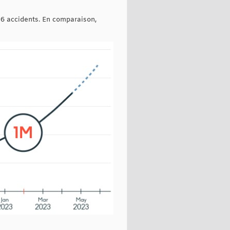
 36 accidents. En comparaison,