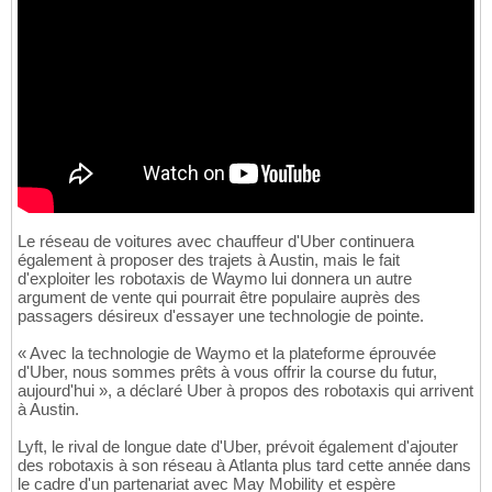
Le réseau de voitures avec chauffeur d'Uber continuera
également à proposer des trajets à Austin, mais le fait
d'exploiter les robotaxis de Waymo lui donnera un autre
argument de vente qui pourrait être populaire auprès des
passagers désireux d'essayer une technologie de pointe.
« Avec la technologie de Waymo et la plateforme éprouvée
d'Uber, nous sommes prêts à vous offrir la course du futur,
aujourd'hui », a déclaré Uber à propos des robotaxis qui arrivent
à Austin.
Lyft, le rival de longue date d'Uber, prévoit également d'ajouter
des robotaxis à son réseau à Atlanta plus tard cette année dans
le cadre d'un partenariat avec May Mobility et espère