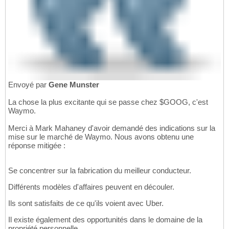
Envoyé par
Gene Munster
La chose la plus excitante qui se passe chez $GOOG, c'est
Waymo.
Merci à Mark Mahaney d'avoir demandé des indications sur la
mise sur le marché de Waymo. Nous avons obtenu une
réponse mitigée :
Se concentrer sur la fabrication du meilleur conducteur.
Différents modèles d'affaires peuvent en découler.
Ils sont satisfaits de ce qu'ils voient avec Uber.
Il existe également des opportunités dans le domaine de la
propriété personnelle.