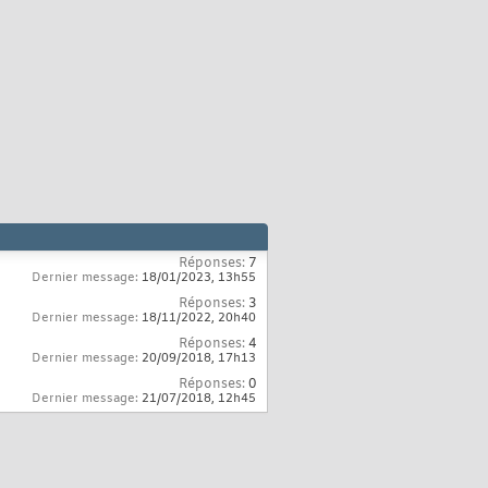
Réponses:
7
Dernier message:
18/01/2023,
13h55
Réponses:
3
Dernier message:
18/11/2022,
20h40
Réponses:
4
Dernier message:
20/09/2018,
17h13
Réponses:
0
Dernier message:
21/07/2018,
12h45