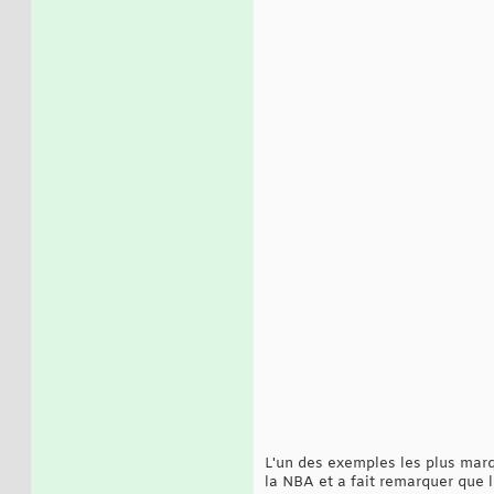
L'un des exemples les plus marq
la NBA et a fait remarquer que l