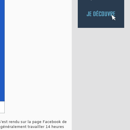
s'est rendu sur la page Facebook de
t généralement travailler 14 heures