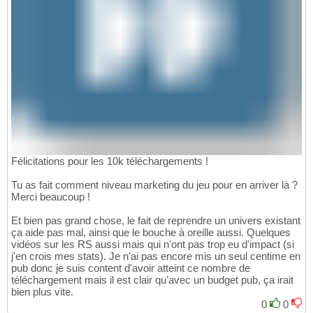
Félicitations pour les 10k téléchargements !
Tu as fait comment niveau marketing du jeu pour en arriver là ?
Merci beaucoup !
Et bien pas grand chose, le fait de reprendre un univers existant
ça aide pas mal, ainsi que le bouche à oreille aussi. Quelques
vidéos sur les RS aussi mais qui n'ont pas trop eu d'impact (si
j'en crois mes stats). Je n'ai pas encore mis un seul centime en
pub donc je suis content d'avoir atteint ce nombre de
téléchargement mais il est clair qu'avec un budget pub, ça irait
bien plus vite.
0
0