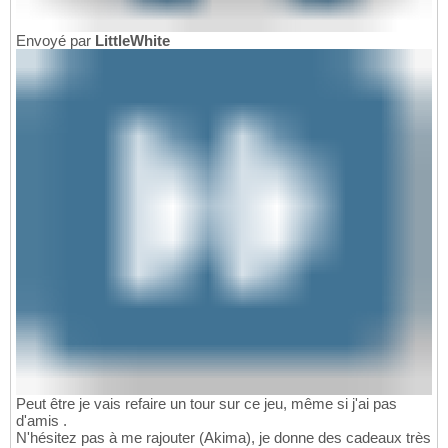
Envoyé par
LittleWhite
Peut être je vais refaire un tour sur ce jeu, même si j'ai pas
d'amis .
N'hésitez pas à me rajouter (Akima), je donne des cadeaux très