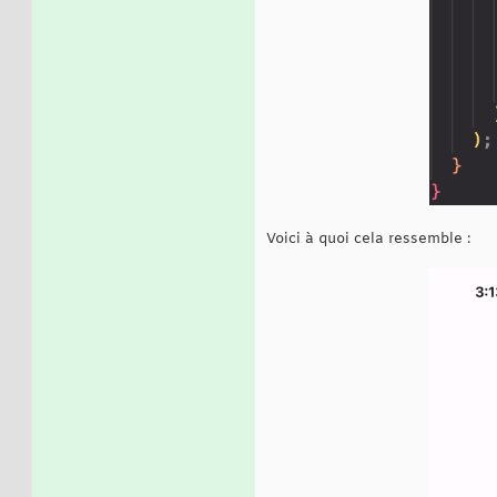
Voici à quoi cela ressemble :