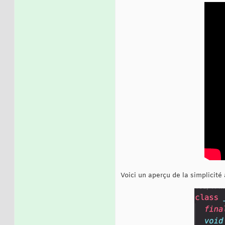
Voici un aperçu de la simplicité