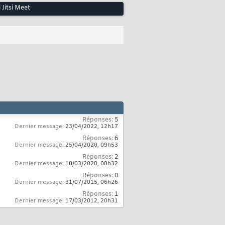
 Jitsi Meet
Réponses:
5
Dernier message:
23/04/2022,
12h17
Réponses:
6
Dernier message:
25/04/2020,
09h53
Réponses:
2
Dernier message:
18/03/2020,
08h32
Réponses:
0
Dernier message:
31/07/2015,
06h26
Réponses:
1
Dernier message:
17/03/2012,
20h31