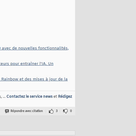
0 avec de nouvelles fonctionnalités,
eurs pour entraîner l'IA. Un
 Rainbow et des mises à jour de la
 ...
Contactez le service news
et
Rédigez
Répondre avec citation
3
0