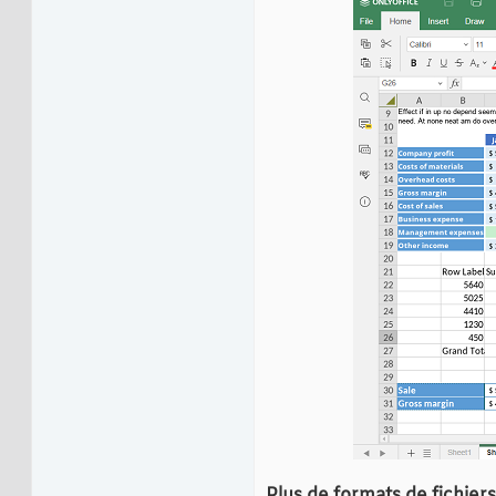
Plus de formats de fichiers