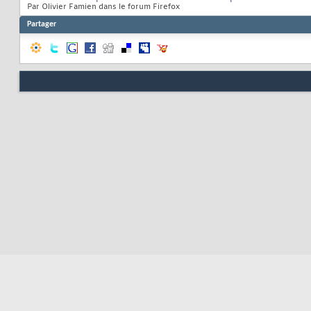
Par Olivier Famien dans le forum Firefox
Partager