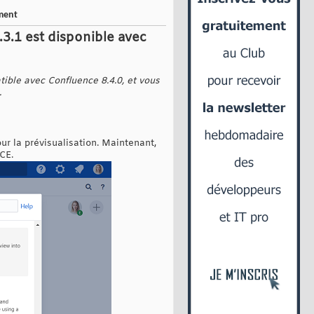
ument
3.1 est disponible avec
tible avec Confluence 8.4.0, et vous
.
r la prévisualisation. Maintenant,
CE.