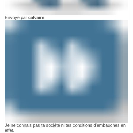
Envoyé par
calvaire
Je ne connais pas ta société ni tes conditions d'embauches en
effet.