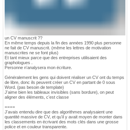
un CV manuscrit ??
En même temps depuis la fin des années 1990 plus personne
ne fait de CV manuscrit. (même les lettres de motivation
manuscrites ne se font plus)
Et tant mieux parce que des entreprises utilisaient des
graphologues .
Personne n'analysera mon écriture.
Généralement les gens qui doivent réaliser un CV ont du temps
de libre, donc ils peuvent créer un CV en partant de 0 sous
Word. (pas besoin de template)
J'aime bien les tableaux invisibles (sans bordure), on peut
aligner des éléments, c'est classe
====
J'avais entendu dire que des algorithmes analysaient une
quantité massive de CV, et qu'il y avait moyen de monter dans
les classements en écrivant des mots clés dans une grosse
police et en couleur transparente.