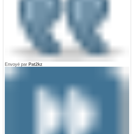
Envoyé par
Pat2kz