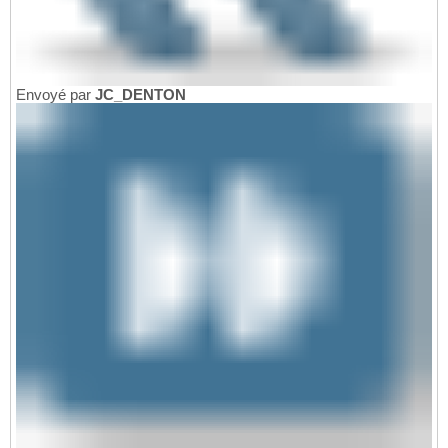
Envoyé par
JC_DENTON