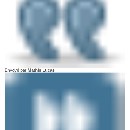
Envoyé par
Mathis Lucas