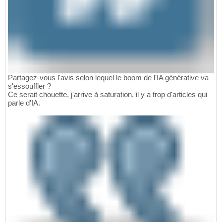
Partagez-vous l'avis selon lequel le boom de l'IA générative va
s'essouffler ?
Ce serait chouette, j'arrive à saturation, il y a trop d'articles qui
parle d'IA.