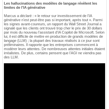
Les hallucinations des modèles de langage révèlent les
limites de l'IA générative
Marcus a déclaré : « le retour sur investissement de l'IA
générative n'est peut-être pas si important, après tout ». Parmi
les signes avant-coureurs, un rapport du Wall Street Journal a
signalé que les clients ont trouvé trop cher le prix de 30 dollars
par mois du nouveau l'assistant d'IA Copilot de Microsoft. Selon
lui, il est difficile de mettre en production de grands modèles de
langage (LLM) ; la plupart des travaux réalisés à ce jour sont
préliminaires. Il rapporte que les entreprises commencent à
modérer leurs attentes. De nombreuses attentes initiales étaient
irréalistes. De plus, certains pensent que l'AGI ne viendra pas
des LLM.