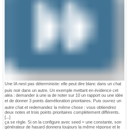
Une IA nest pas déterministe: elle peut dire blanc dans un chat
puis noir dans un autre. Un exemple mettant en évidence cet
aléa : demander à une ia de noter sur 10 un rapport ou une idée
et de donner 3 points damélioration prioritaires. Puis ouvrez un
autre chat et redemandez la même chose : vous obtiendrez
deux notes et trois points prioritaires complètement différents.
[...]
ça se règle. Si on la configure avec seed = une constante, son
générateur de hasard donnera toujours la même réponse et le