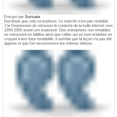
Envoyé par
Suricata
Nul doute que cela va exploser. Le marché n'est pas rentable.
J'ai l'impression de retrouver le contexte de la bulle internet vers
1999-2000 avant son explosion. Des entreprises non rentables
se retrouvent en faillites ainsi que celles qui se sont endettés en
croyant à leur futur rentabilité. Il semble que la leçon n'a pas été
apprise et que l'on recommence les mêmes bêtises.