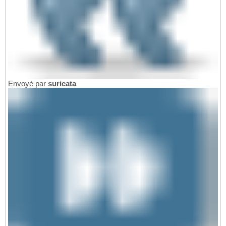
Envoyé par
suricata