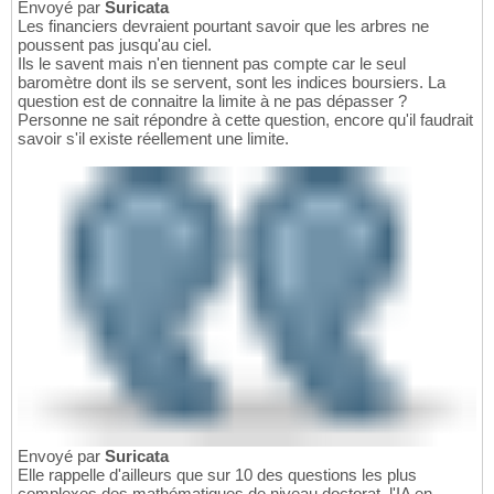
Envoyé par
Suricata
Les financiers devraient pourtant savoir que les arbres ne
poussent pas jusqu'au ciel.
Ils le savent mais n'en tiennent pas compte car le seul
baromètre dont ils se servent, sont les indices boursiers. La
question est de connaitre la limite à ne pas dépasser ?
Personne ne sait répondre à cette question, encore qu'il faudrait
savoir s'il existe réellement une limite.
Envoyé par
Suricata
Elle rappelle d'ailleurs que sur 10 des questions les plus
complexes des mathématiques de niveau doctorat, l'IA en