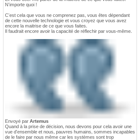
N'importe quoi !
C'est cela que vous ne comprenez pas, vous êtes dépendant
de cette nouvelle technologie et vous croyez que vous avez
encore la maitrise de ce que vous faites.
Il faudrait encore avoir la capacité de réflechir par vous-même.
Envoyé par
Artemus
Quand à la prise de décision, nous devons pour cela avoir une
vue d'ensemble et nous, pauvres humains, sommes incapables
de le faire par nous même car les systèmes sont trop