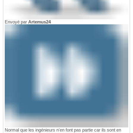
Envoyé par
Artemus24
Normal que les ingénieurs n'en font pas partie car ils sont en