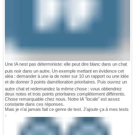
Une IA nest pas déterministe: elle peut dire blanc dans un chat
puis noir dans un autre. Un exemple mettant en évidence cet
aléa : demander à une ia de noter sur 10 un rapport ou une idée
et de donner 3 points damélioration prioritaires. Puis ouvrez un
autre chat et redemandez la même chose : vous obtiendrez
deux notes et trois points prioritaires complètement différents.
Chose remarquable chez nous. Notre IA "locale" est assez
constante dans ces réponses.
Mais je n'ai jamais fait ce genre de test. J'ajoute ça à mes tests
.