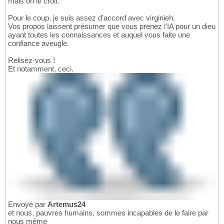
mais on le croit.
Pour le coup, je suis assez d'accord avec virginieh.
Vos propos laissent présumer que vous prenez l'IA pour un dieu
ayant toutes les connaissances et auquel vous faite une
confiance aveugle.
Relisez-vous !
Et notamment, ceci.
Envoyé par
Artemus24
et nous, pauvres humains, sommes incapables de le faire par
nous même