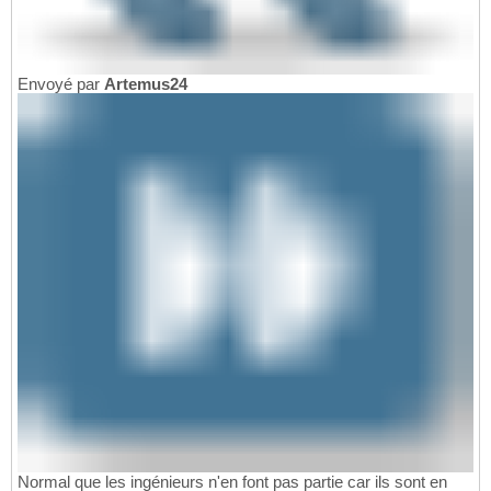
Envoyé par
Artemus24
Normal que les ingénieurs n'en font pas partie car ils sont en