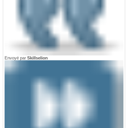
Envoyé par
Skillselion