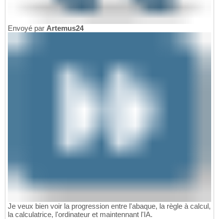
Envoyé par
Artemus24
Je veux bien voir la progression entre l'abaque, la règle à calcul,
la calculatrice, l'ordinateur et maintennant l'IA.