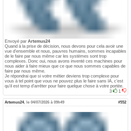
Envoyé par
Artemus24
Quand à la prise de décision, nous devons pour cela avoir une
vue d'ensemble et nous, pauvres humains, sommes incapables
de le faire par nous même car les systèmes sont trop
complexes. Donc oui, nous avons inventé ces machines pour
nous aider à faire mieux que ce que nous sommes capables de
faire par nous même.
Je répondrai que si votre métier deviens trop complexe pour
vous à tel point que vous ne pouvez plus le faire sans IA, c'est
qu'il est temp d'arrêter pour faire quelque chose à votre portée.
3
1
Artemus24
,
le 04/07/2026 à 09h49
#552