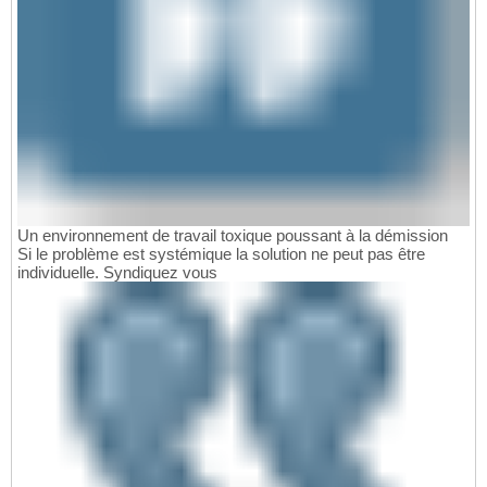
Un environnement de travail toxique poussant à la démission
Si le problème est systémique la solution ne peut pas être
individuelle. Syndiquez vous