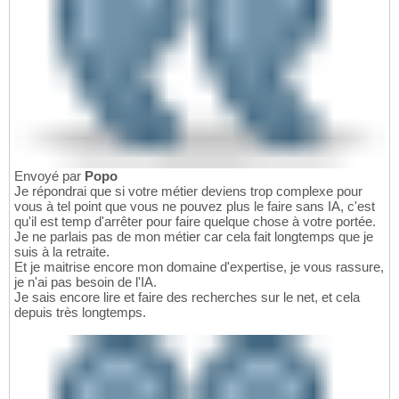
Envoyé par
Popo
Je répondrai que si votre métier deviens trop complexe pour
vous à tel point que vous ne pouvez plus le faire sans IA, c'est
qu'il est temp d'arrêter pour faire quelque chose à votre portée.
Je ne parlais pas de mon métier car cela fait longtemps que je
suis à la retraite.
Et je maitrise encore mon domaine d'expertise, je vous rassure,
je n'ai pas besoin de l'IA.
Je sais encore lire et faire des recherches sur le net, et cela
depuis très longtemps.