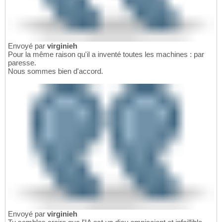
Envoyé par
virginieh
Pour la même raison qu'il a inventé toutes les machines : par
paresse.
Nous sommes bien d'accord.
Envoyé par
virginieh