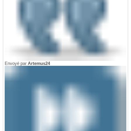
Envoyé par
Artemus24