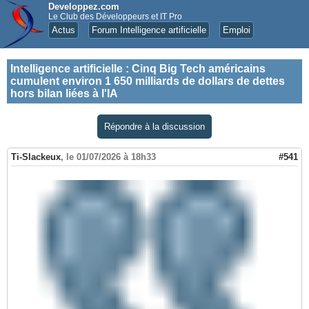
Developpez.com
Le Club des Développeurs et IT Pro
Actus
Forum Intelligence artificielle
Emploi
Intelligence artificielle
:
Cinq Big Tech américains
cumulent environ 1 650 milliards de dollars de dettes
hors bilan liées à l'IA
Répondre à la discussion
Ti-Slackeux
,
le 01/07/2026 à 18h33
#541