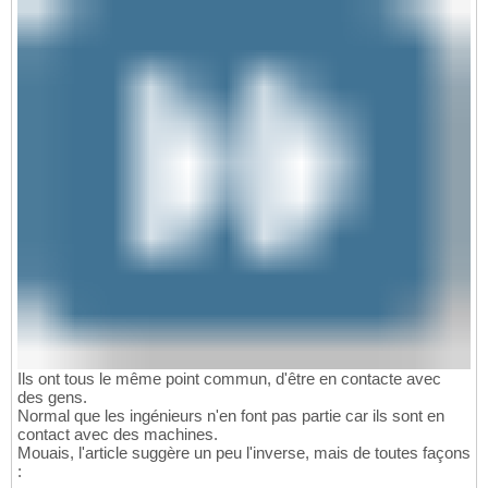
Ils ont tous le même point commun, d'être en contacte avec
des gens.
Normal que les ingénieurs n'en font pas partie car ils sont en
contact avec des machines.
Mouais, l'article suggère un peu l'inverse, mais de toutes façons
: