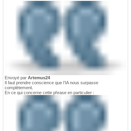
Envoyé par
Artemus24
Il faut prendre conscience que l'IA nous surpasse
complètement.
En ce qui concerne cette phrase en particulier :