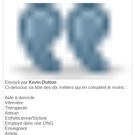
Envoyé par
Kevin Dutton
Ci-dessous sa liste des dix métiers qui en comptent le moins :
Aide à domicile
Infirmière
Thérapeute
Artisan
Esthéticienne/Styliste
Employé dans une ONG
Enseignant
Artiste