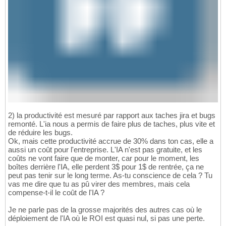
2) la productivité est mesuré par rapport aux taches jira et bugs
remonté. L'ia nous a permis de faire plus de taches, plus vite et
de réduire les bugs.
Ok, mais cette productivité accrue de 30% dans ton cas, elle a
aussi un coût pour l'entreprise. L'IA n'est pas gratuite, et les
coûts ne vont faire que de monter, car pour le moment, les
boîtes derrière l'IA, elle perdent 3$ pour 1$ de rentrée, ça ne
peut pas tenir sur le long terme. As-tu conscience de cela ? Tu
vas me dire que tu as pû virer des membres, mais cela
compense-t-il le coût de l'IA ?
Je ne parle pas de la grosse majorités des autres cas où le
déploiement de l'IA où le ROI est quasi nul, si pas une perte.