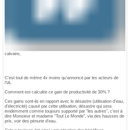
calvaire,
C'est tout de même 4x moins qu'annoncé par les acteurs de
l'IA.
Comment est calculée ce gain de productivité de 30% ?
Ces gains sont-ils en rapport avec le désastre (utilisation d'eau,
d'électricité) causé par cette utilisation, désastre qui sera
évidemment comme toujours supporté par "les autres", c'est à
dire Monsieur et madame "Tout Le Monde", via des hausses de
prix, voir des pénurie d'eau.