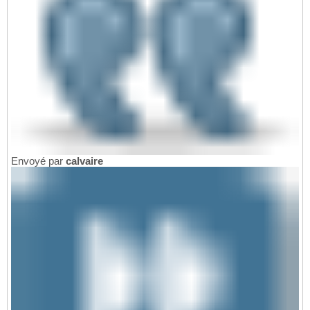
Envoyé par
calvaire