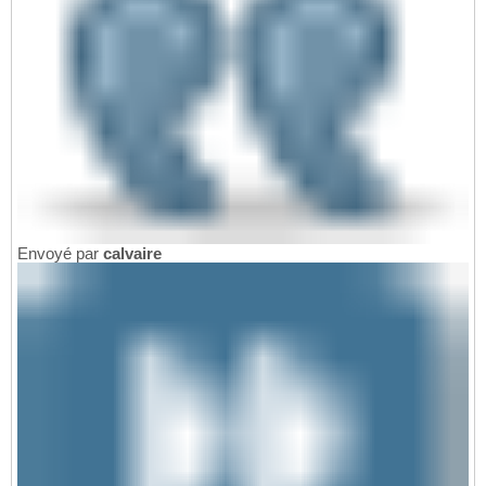
Envoyé par
calvaire