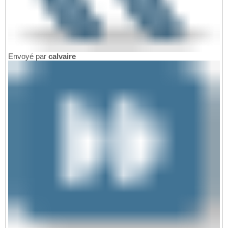
Envoyé par
calvaire