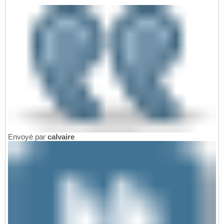
Envoyé par
calvaire