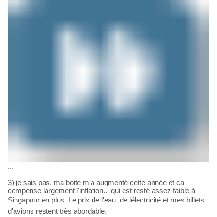
...
3) je sais pas, ma boite m'a augmenté cette année et ca
compense largement l'inflation... qui est resté assez faible à
Singapour en plus. Le prix de l'eau, de lélectricité et mes billets
d'avions restent très abordable.