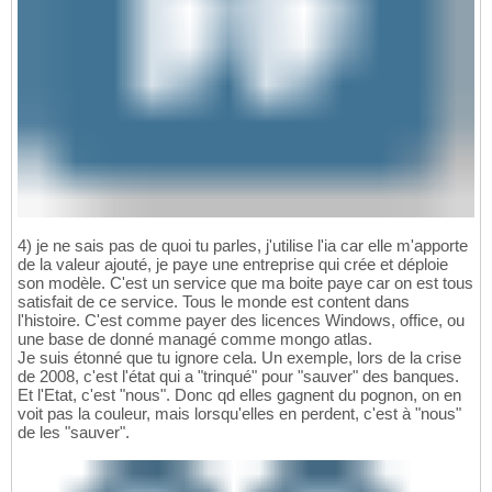
4) je ne sais pas de quoi tu parles, j'utilise l'ia car elle m'apporte
de la valeur ajouté, je paye une entreprise qui crée et déploie
son modèle. C'est un service que ma boite paye car on est tous
satisfait de ce service. Tous le monde est content dans
l'histoire. C'est comme payer des licences Windows, office, ou
une base de donné managé comme mongo atlas.
Je suis étonné que tu ignore cela. Un exemple, lors de la crise
de 2008, c'est l'état qui a "trinqué" pour "sauver" des banques.
Et l'Etat, c'est "nous". Donc qd elles gagnent du pognon, on en
voit pas la couleur, mais lorsqu'elles en perdent, c'est à "nous"
de les "sauver".