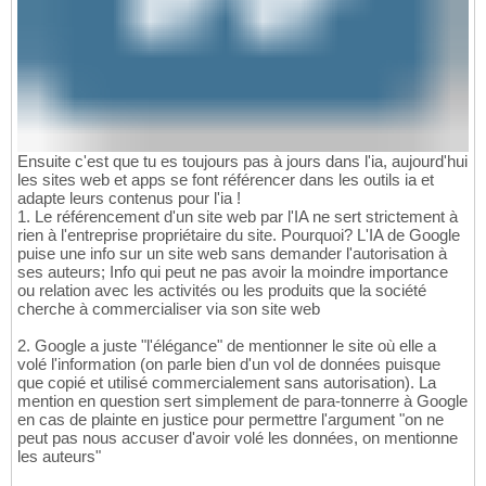
Ensuite c'est que tu es toujours pas à jours dans l'ia, aujourd'hui
les sites web et apps se font référencer dans les outils ia et
adapte leurs contenus pour l'ia !
1. Le référencement d'un site web par l'IA ne sert strictement à
rien à l'entreprise propriétaire du site. Pourquoi? L'IA de Google
puise une info sur un site web sans demander l'autorisation à
ses auteurs; Info qui peut ne pas avoir la moindre importance
ou relation avec les activités ou les produits que la société
cherche à commercialiser via son site web
2. Google a juste "l'élégance" de mentionner le site où elle a
volé l'information (on parle bien d'un vol de données puisque
que copié et utilisé commercialement sans autorisation). La
mention en question sert simplement de para-tonnerre à Google
en cas de plainte en justice pour permettre l'argument "on ne
peut pas nous accuser d'avoir volé les données, on mentionne
les auteurs"