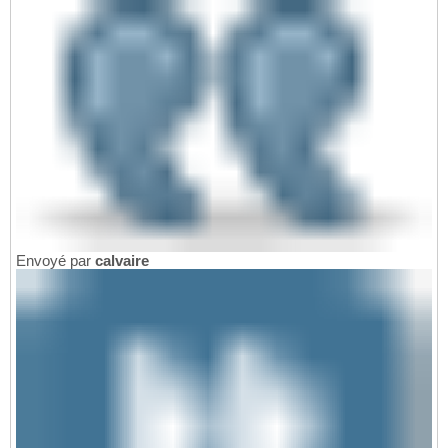
Envoyé par
calvaire