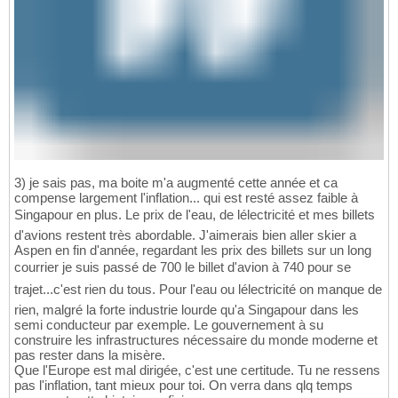
3) je sais pas, ma boite m'a augmenté cette année et ca
compense largement l'inflation... qui est resté assez faible à
Singapour en plus. Le prix de l'eau, de lélectricité et mes billets
d'avions restent très abordable. J'aimerais bien aller skier a
Aspen en fin d'année, regardant les prix des billets sur un long
courrier je suis passé de 700 le billet d'avion à 740 pour se
trajet...c'est rien du tous. Pour l'eau ou lélectricité on manque de
rien, malgré la forte industrie lourde qu'a Singapour dans les
semi conducteur par exemple. Le gouvernement à su
construire les infrastructures nécessaire du monde moderne et
pas rester dans la misère.
Que l'Europe est mal dirigée, c'est une certitude. Tu ne ressens
pas l'inflation, tant mieux pour toi. On verra dans qlq temps