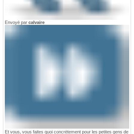
Envoyé par
calvaire
Et vous, vous faites quoi concrètement pour les petites gens de