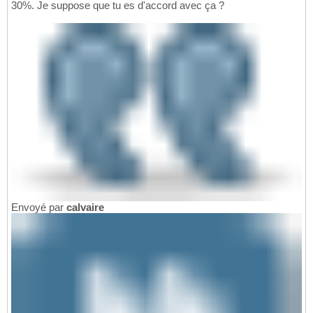
30%. Je suppose que tu es d'accord avec ça ?
Envoyé par
calvaire