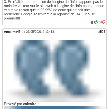
3. En réalité, cette mention de l'origine de l'info n'apporte pas le
moindre visiteur sur le site web à l'origine de l'info pour la bonne
et simple raison que le 99,99% de ceux qui ont fait une
recherche Google se limitent à la réponse de l'IA... Moi, le
premier!!!!
6
0
Anselme45
,
le 21/05/2026 à 13h18
#524
Envoyé par
calvaire