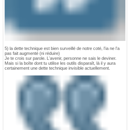
5) la dette technique est bien surveillé de notre coté, l'ia ne l'a
pas fait augmenté (ni réduire)
Je te crois sur parole. L'avenir, personne ne sais le deviner.
Mais si la boîte dont tu utilise les outils disparaît, là il y aura
certainement une dette technique invisible actuellement.