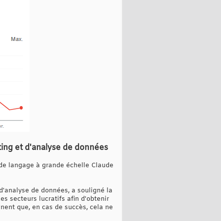
ting et d'analyse de données
 de langage à grande échelle Claude
 d'analyse de données, a souligné la
s secteurs lucratifs afin d'obtenir
gnent que, en cas de succès, cela ne