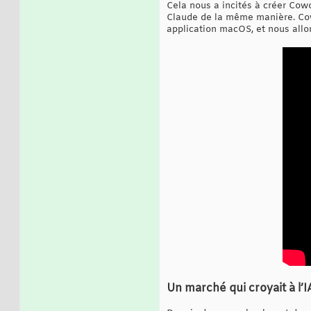
Cela nous a incités à créer Cow
Claude de la même manière. Cow
application macOS, et nous allon
Un marché qui croyait à l’