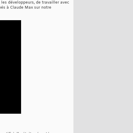
les développeurs, de travailler avec
nés à Claude Max sur notre