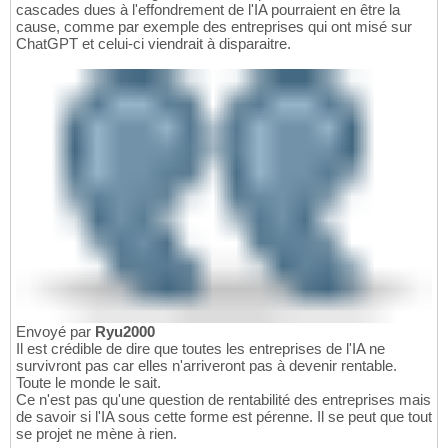
cascades dues à l'effondrement de l'IA pourraient en être la
cause, comme par exemple des entreprises qui ont misé sur
ChatGPT et celui-ci viendrait à disparaitre.
Envoyé par
Ryu2000
Il est crédible de dire que toutes les entreprises de l'IA ne
survivront pas car elles n'arriveront pas à devenir rentable.
Toute le monde le sait.
Ce n'est pas qu'une question de rentabilité des entreprises mais
de savoir si l'IA sous cette forme est pérenne. Il se peut que tout
se projet ne mène à rien.