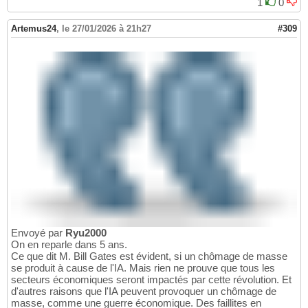
1
0
Artemus24
,
le 27/01/2026 à 21h27
#309
Envoyé par
Ryu2000
On en reparle dans 5 ans.
Ce que dit M. Bill Gates est évident, si un chômage de masse
se produit à cause de l'IA. Mais rien ne prouve que tous les
secteurs économiques seront impactés par cette révolution. Et
d'autres raisons que l'IA peuvent provoquer un chômage de
masse, comme une guerre économique. Des faillites en