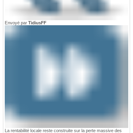
Envoyé par
TidiusFF
La rentabilité locale reste construite sur la perte massive des