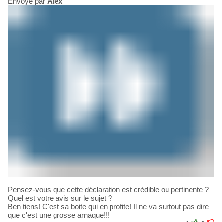
Envoyé par
Alex
Pensez-vous que cette déclaration est crédible ou pertinente ?
Quel est votre avis sur le sujet ?
Ben tiens! C'est sa boite qui en profite! Il ne va surtout pas dire
que c'est une grosse arnaque!!!