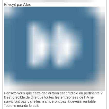
Envoyé par
Alex
Pensez-vous que cette déclaration est crédible ou pertinente ?
Il est crédible de dire que toutes les entreprises de l'IA ne
survivront pas car elles n'arriveront pas à devenir rentable.
Toute le monde le sait.