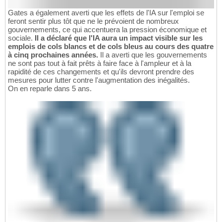
Gates a également averti que les effets de l'IA sur l'emploi se
feront sentir plus tôt que ne le prévoient de nombreux
gouvernements, ce qui accentuera la pression économique et
sociale.
Il a déclaré que l'IA aura un impact visible sur les
emplois de cols blancs et de cols bleus au cours des quatre
à cinq prochaines années.
Il a averti que les gouvernements
ne sont pas tout à fait prêts à faire face à l'ampleur et à la
rapidité de ces changements et qu'ils devront prendre des
mesures pour lutter contre l'augmentation des inégalités.
On en reparle dans 5 ans.