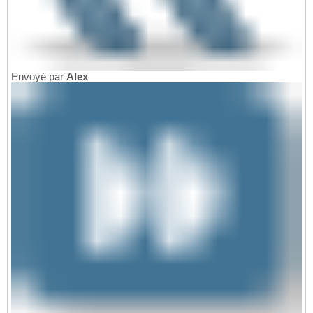
Envoyé par
Alex